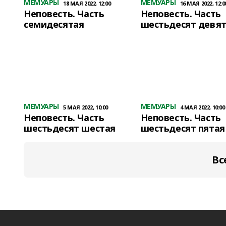
МЕМУАРЫ
МЕМУАРЫ
18 МАЯ 2022, 12:00
16 МАЯ 2022, 12:0
Неповесть. Часть
Неповесть. Часть
семидесятая
шестьдесят девя
МЕМУАРЫ
МЕМУАРЫ
5 МАЯ 2022, 10:00
4 МАЯ 2022, 10:00
Неповесть. Часть
Неповесть. Часть
шестьдесят шестая
шестьдесят пятая
Вс