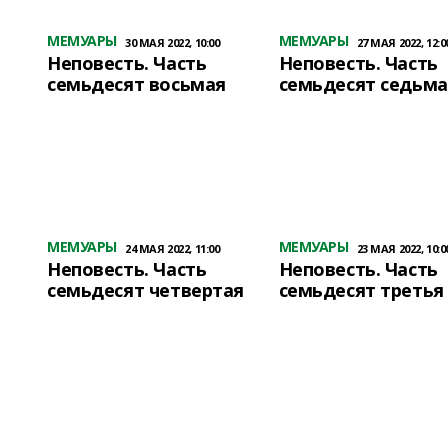
МЕМУАРЫ
МЕМУАРЫ
30 МАЯ 2022, 10:00
27 МАЯ 2022, 12:0
Неповесть. Часть
Неповесть. Часть
семьдесят восьмая
семьдесят седьма
МЕМУАРЫ
МЕМУАРЫ
24 МАЯ 2022, 11:00
23 МАЯ 2022, 10:0
Неповесть. Часть
Неповесть. Часть
семьдесят четвертая
семьдесят третья