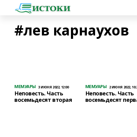
#лев карнаухов
МЕМУАРЫ
МЕМУАРЫ
3 ИЮНЯ 2022, 12:00
2 ИЮНЯ 2022, 10:
Неповесть. Часть
Неповесть. Часть
восемьдесят вторая
восемьдесят перв