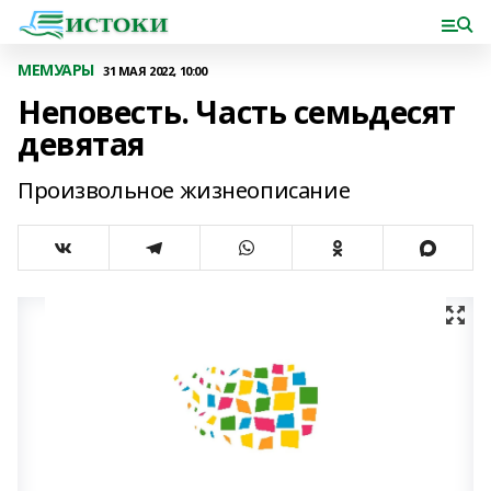
МЕМУАРЫ
31 МАЯ 2022, 10:00
Неповесть. Часть семьдесят
девятая
Произвольное жизнеописание