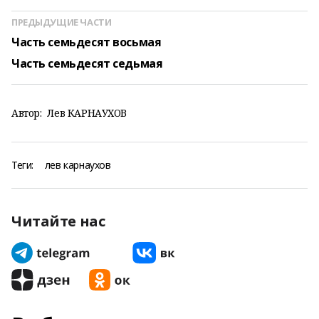
ПРЕДЫДУЩИЕ ЧАСТИ
Часть семьдесят восьмая
Часть семьдесят седьмая
Автор:
Лев КАРНАУХОВ
Теги:
лев карнаухов
Читайте нас