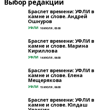
Выбор редакции
Браслет времени: УФЛИ в
камне и слове. Андрей
Ошнуров
УФЛИ
10 ИЮЛЯ , 05:00
Браслет времени: УФЛИ в
камне и слове. Марина
Кириллова
УФЛИ
14 ИЮЛЯ , 06:00
Браслет времени: УФЛИ в
камне и слове. Елена
Мещерякова
УФЛИ
15 ИЮЛЯ , 06:00
Браслет времени: УФЛИ в
камне и слове. Юлдаш
Ураксин