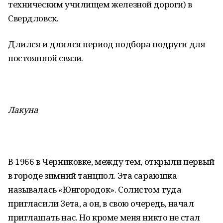
техническим училищем железной дороги) в
Свердловск.
Длился и длился период подбора подруги для
постоянной связи.
Лакуна
В 1966 в Черниковке, между тем, открыли первый
в городе зимний танцпол. Эта сараюшка
называлась «Юнгородок». Солистом туда
пригласили Зета, а он, в свою очередь, начал
приглашать нас. Но кроме меня никто не стал