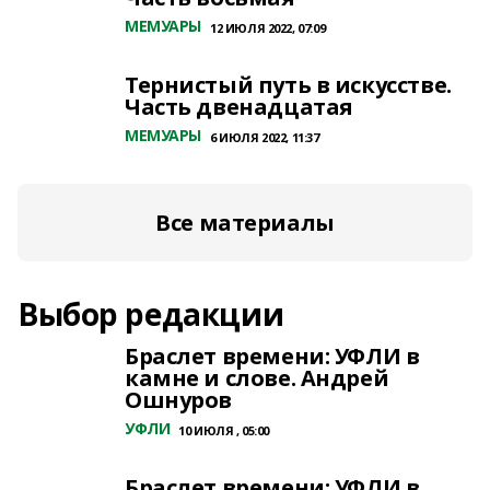
МЕМУАРЫ
12 ИЮЛЯ 2022, 07:09
Тернистый путь в искусстве.
Часть двенадцатая
МЕМУАРЫ
6 ИЮЛЯ 2022, 11:37
Все материалы
Выбор редакции
Браслет времени: УФЛИ в
камне и слове. Андрей
Ошнуров
УФЛИ
10 ИЮЛЯ , 05:00
Браслет времени: УФЛИ в