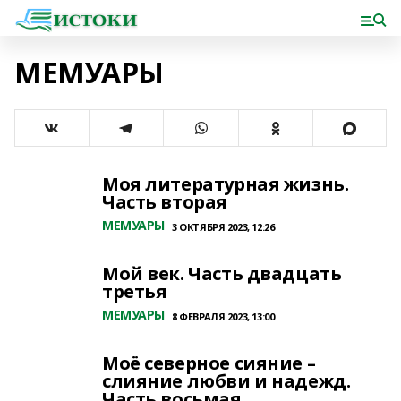
МЕМУАРЫ
Моя литературная жизнь.
Часть вторая
МЕМУАРЫ
3 ОКТЯБРЯ 2023, 12:26
Мой век. Часть двадцать
третья
МЕМУАРЫ
8 ФЕВРАЛЯ 2023, 13:00
Моё северное сияние –
слияние любви и надежд.
Часть восьмая