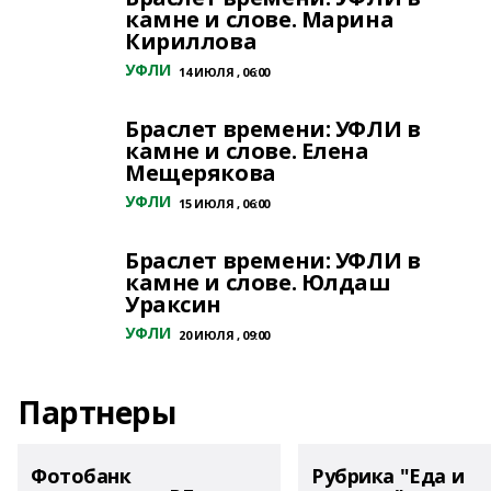
камне и слове. Марина
Кириллова
УФЛИ
14 ИЮЛЯ , 06:00
Браслет времени: УФЛИ в
камне и слове. Елена
Мещерякова
УФЛИ
15 ИЮЛЯ , 06:00
Браслет времени: УФЛИ в
камне и слове. Юлдаш
Ураксин
УФЛИ
20 ИЮЛЯ , 09:00
Партнеры
Фотобанк
Рубрика "Еда и