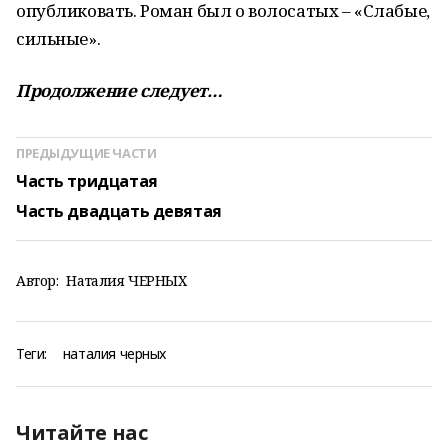
опубликовать. Роман был о волосатых – «Слабые,
сильные».
Продолжение следует…
ПРЕДЫДУЩИЕ ЧАСТИ
Часть тридцатая
Часть двадцать девятая
Автор:
Наталия ЧЕРНЫХ
Теги:
наталия черных
Читайте нас