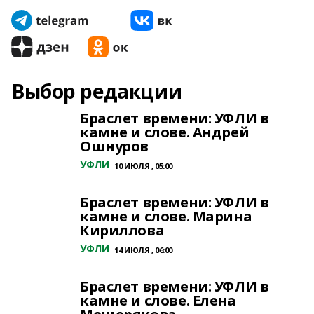
Выбор редакции
Браслет времени: УФЛИ в
камне и слове. Андрей
Ошнуров
УФЛИ
10 ИЮЛЯ , 05:00
Браслет времени: УФЛИ в
камне и слове. Марина
Кириллова
УФЛИ
14 ИЮЛЯ , 06:00
Браслет времени: УФЛИ в
камне и слове. Елена