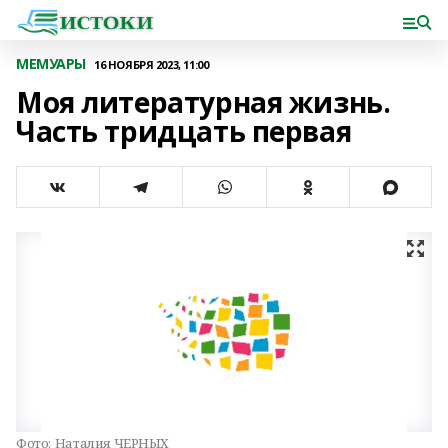
МЕМУАРЫ
16 НОЯБРЯ 2023, 11:00
Моя литературная жизнь.
Часть тридцать первая
Фото:
Наталия ЧЕРНЫХ