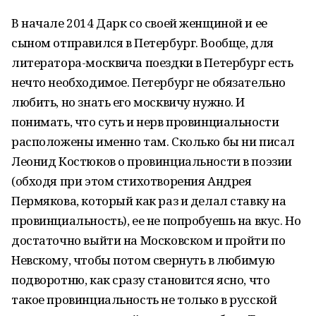
В начале 2014 Дарк со своей женщиной и ее
сыном отправился в Петербург. Вообще, для
литератора-москвича поездки в Петербург есть
нечто необходимое. Петербург не обязательно
любить, но знать его москвичу нужно. И
понимать, что суть и нерв провинциальности
расположены именно там. Сколько бы ни писал
Леонид Костюков о провинциальности в поэзии
(обходя при этом стихотворения Андрея
Пермякова, который как раз и делал ставку на
провинциальность), ее не попробуешь на вкус. Но
достаточно выйти на Московском и пройти по
Невскому, чтобы потом свернуть в любимую
подворотню, как сразу становится ясно, что
такое провинциальность не только в русской