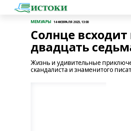
МЕМУАРЫ
14 ФЕВРАЛЯ 2023, 13:00
Солнце всходит 
двадцать седьм
Жизнь и удивительные приключе
скандалиста и знаменитого писа