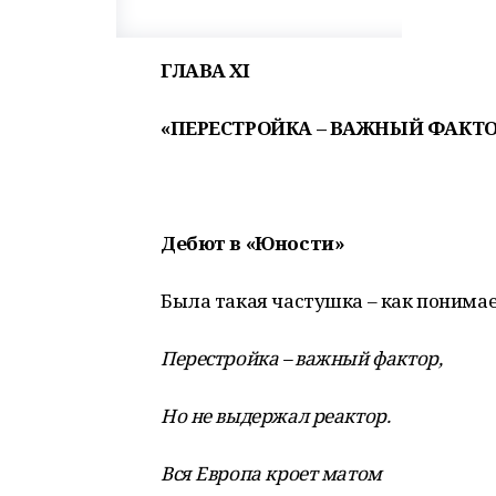
ГЛАВА
XI
«
ПЕРЕСТРОЙКА – ВАЖНЫЙ ФАКТО
Дебют в «Юности»
Была такая частушка – как понимаем
Перестройка – важный фактор,
Но не выдержал реактор.
Вся Европа кроет матом