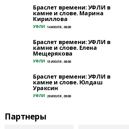
Браслет времени: УФЛИ в
камне и слове. Марина
Кириллова
УФЛИ
14 ИЮЛЯ , 06:00
Браслет времени: УФЛИ в
камне и слове. Елена
Мещерякова
УФЛИ
15 ИЮЛЯ , 06:00
Браслет времени: УФЛИ в
камне и слове. Юлдаш
Ураксин
УФЛИ
20 ИЮЛЯ , 09:00
Партнеры