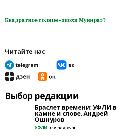
Квадратное солнце «эпохи Мунира»?
Читайте нас
Выбор редакции
Браслет времени: УФЛИ в
камне и слове. Андрей
Ошнуров
УФЛИ
10 ИЮЛЯ , 05:00