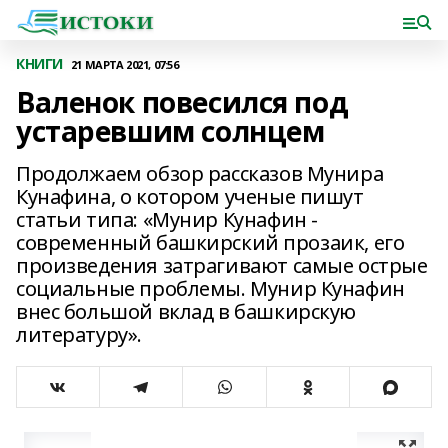
КНИГИ
21 МАРТА 2021, 07:56
Валенок повесился под
устаревшим солнцем
Продолжаем обзор рассказов Мунира
Кунафина, о котором ученые пишут
статьи типа: «Мунир Кунафин -
современный башкирский прозаик, его
произведения затрагивают самые острые
социальные проблемы. Мунир Кунафин
внес большой вклад в башкирскую
литературу».