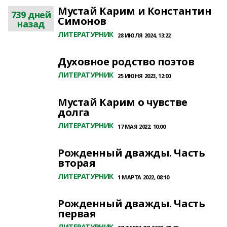
Мустай Карим и Константин
739 дней
Симонов
назад
ЛИТЕРАТУРНИК
28 ИЮЛЯ 2024, 13:22
Духовное родство поэтов
ЛИТЕРАТУРНИК
25 ИЮНЯ 2023, 12:00
Мустай Карим о чувстве
долга
ЛИТЕРАТУРНИК
17 МАЯ 2022, 10:00
Рожденный дважды. Часть
вторая
ЛИТЕРАТУРНИК
1 МАРТА 2022, 08:10
Рожденный дважды. Часть
первая
ЛИТЕРАТУРНИК