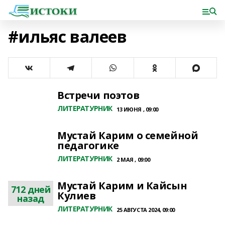
#ильяс валеев
Встречи поэтов
ЛИТЕРАТУРНИК
13 ИЮНЯ , 09:00
Мустай Карим о семейной
педагогике
ЛИТЕРАТУРНИК
2 МАЯ , 09:00
Мустай Карим и Кайсын
712 дней
Кулиев
назад
ЛИТЕРАТУРНИК
25 АВГУСТА 2024, 09:00