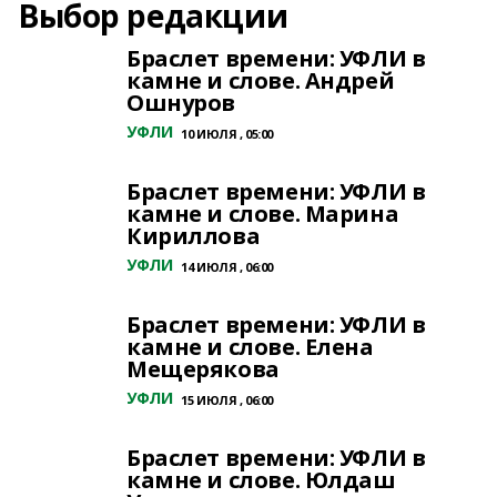
Выбор редакции
Браслет времени: УФЛИ в
камне и слове. Андрей
Ошнуров
УФЛИ
10 ИЮЛЯ , 05:00
Браслет времени: УФЛИ в
камне и слове. Марина
Кириллова
УФЛИ
14 ИЮЛЯ , 06:00
Браслет времени: УФЛИ в
камне и слове. Елена
Мещерякова
УФЛИ
15 ИЮЛЯ , 06:00
Браслет времени: УФЛИ в
камне и слове. Юлдаш