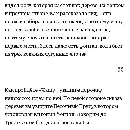
видел розу, которая растет как дерево, на тонком
и прочном створе. Как рассказала гид, Петр
первый собирал цветы и саженцы по всему миру,
он очень любил вечнозеленые насаждения,
поэтому елочки и пихты занимают в парке
первые места. Здесь даже есть фонтан, вода бьёт
из трех кованых чугунных елочек.
Как пройдёте «Чашу», увидите дорожку
наискосок, идём по ней. По левой стороне сквозь
деревья вы увидите Песочный Пруд, в котором
установлен Китовый фонтан. Доходим до
Трельяжной беседки и фонтана Евы.