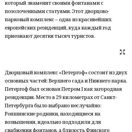
который знаменит своими фонтанами с
позолоченными статуями. Этот дворцово-
парковый комплекс – одна из красивейших
европейских резиденций, куда каждый год
приезжают десятки тысяч туристов.
Дворцовый комплекс «Петергоф» состоит из двух
основных частей: Верхнего сада и Нижнего парка.
Петергоф был основан Петром I как загородная
резиденция. Место в 29 километрах от Санкт-
Петербурга было выбрано неслучайно:
Ропшинские родники, находящиеся на
возвышении, идеально подходили для
снабжения фонтанов, а близость Финского