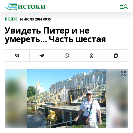
ВОЯЖ
26 ИЮЛЯ 2024, 09:15
Увидеть Питер и не
умереть… Часть шестая