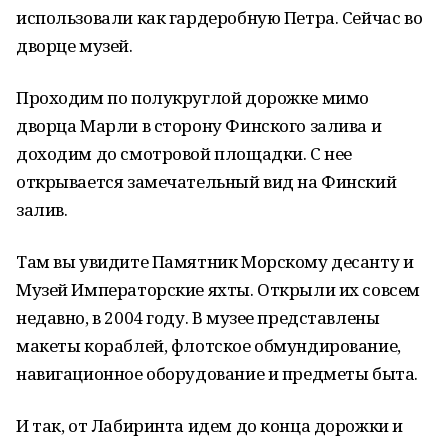
использовали как гардеробную Петра. Сейчас во
дворце музей.
Проходим по полукруглой дорожке мимо
дворца Марли в сторону Финского залива и
доходим до смотровой площадки. С нее
открывается замечательный вид на Финский
залив.
Там вы увидите Памятник Морскому десанту и
Музей Императорские яхты. Открыли их совсем
недавно, в 2004 году. В музее представлены
макеты кораблей, флотское обмундирование,
навигационное оборудование и предметы быта.
И так, от Лабиринта идем до конца дорожки и