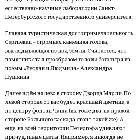
естественно-научные лаборатории Санкт-
Петербургского государственного университета.
Главная туристическая достопримечательность
Сергиевки – огромная каменная голова,
выглядывающая из-под земли. Считается, что
памятник стал прообразом головы богатыря из
поэмы «Руслан и Людмила» Александра
Пушкина.
Далее идём налево в сторону Дворца Марли. По
левой стороне от вас будет красивый цветник, а
по центру фонтан Чаша (их тоже два, на правой
стороне Большого каскада стоит такой же). А
еще, на всей территории Петергофа удивляют
причудливые цветы. Например, я никогда не