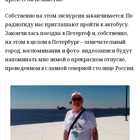
Собственно на этом экскурсия заканчивается. По
радиогиду нас приглашают пройти к автобусу.
Закончилась поездка в Петергоф и, собственно,
на этом в целом в Петербург – замечательный
город, воспоминания и фото- видеозаписи будут
напоминать мне зимой о прекрасном отпуске,
проведенном в славной северной столице России.