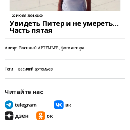
22 ИЮЛЯ 2024, 08:00
Увидеть Питер и не умереть…
Часть пятая
Автор:
Василий АРТЕМЬЕВ, фото автора
Теги:
василий артемьев
Читайте нас