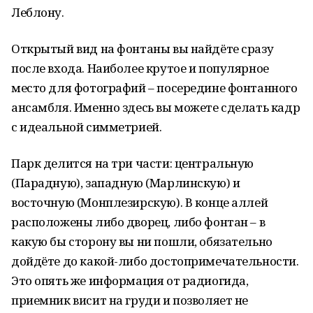
Леблону.
Открытый вид на фонтаны вы найдёте сразу
после входа. Наиболее крутое и популярное
место для фотографий – посередине фонтанного
ансамбля. Именно здесь вы можете сделать кадр
с идеальной симметрией.
Парк делится на три части: центральную
(Парадную), западную (Марлинскую) и
восточную (Монплезирскую). В конце аллей
расположены либо дворец, либо фонтан – в
какую бы сторону вы ни пошли, обязательно
дойдёте до какой-либо достопримечательности.
Это опять же информация от радиогида,
приемник висит на груди и позволяет не