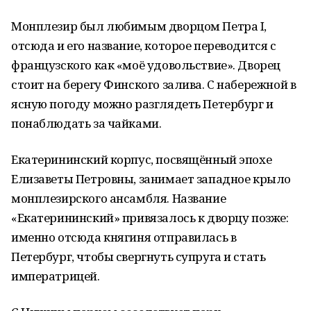
Монплезир был любимым дворцом Петра I,
отсюда и его название, которое переводится с
французского как «моё удовольствие». Дворец
стоит на берегу Финского залива. С набережной в
ясную погоду можно разглядеть Петербург и
понаблюдать за чайками.
Екатерининский корпус, посвящённый эпохе
Елизаветы Петровны, занимает западное крыло
монплезирского ансамбля. Название
«Екатерининский» привязалось к дворцу позже:
именно отсюда княгиня отправилась в
Петербург, чтобы свергнуть супруга и стать
императрицей.