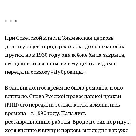
* * *
При Советской власти Знаменская церковь
действующей «продержалась» дольше многих
других, но в 1930 году она всё же была закрыта,
священники изгнаны, их имущество и дома
передали совхозу «Дубровицы».
В здании долгое время не было ремонта, и оно
ветшало. Снова Русской православной церкви
(РПЦ) его передали только когда изменились
времена – в 1990 году. Начались
реставрационные работы. Вроде до сих пор идут,
хотя внешне и внутри церковь выглядит как уже