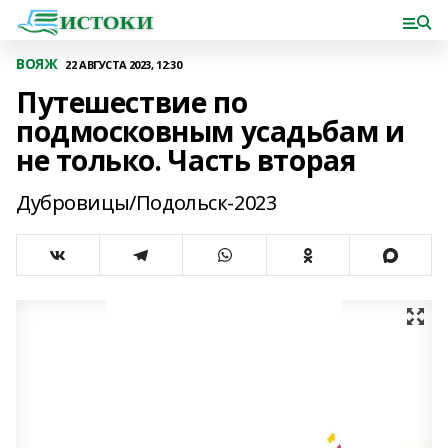
ВОЯЖ
22 АВГУСТА 2023, 12:30
Путешествие по
подмосковным усадьбам и
не только. Часть вторая
Дубровицы/Подольск-2023