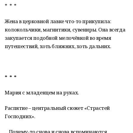
* * *
Жена в церковной лавке что-то прикупила:
колокольчики, магнитики, сувениры. Она всегда
закупается подобной мелочёвкой во время
путешествий, хоть ближних, хоть дальних.
* * *
Мария с младенцем на руках.
Распятие – центральный сюжет «Страстей
Господних».
…Почему-то снова и снова вспоминаются