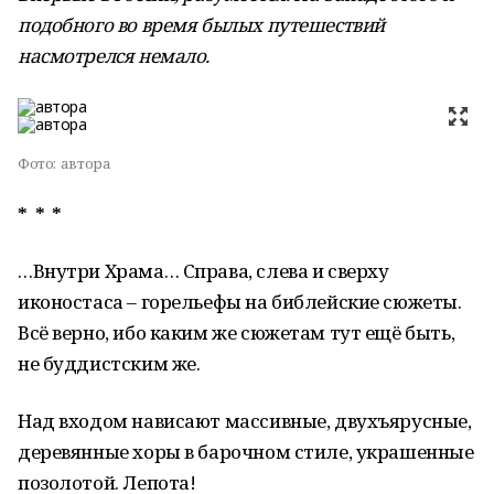
подобного во время былых путешествий
насмотрелся немало.
Фото:
автора
* * *
…Внутри Храма… Справа, слева и сверху
иконостаса – горельефы на библейские сюжеты.
Всё верно, ибо каким же сюжетам тут ещё быть,
не буддистским же.
Над входом нависают массивные, двухъярусные,
деревянные хоры в барочном стиле, украшенные
позолотой. Лепота!