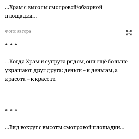
…Храм с высоты смотровой/обзорной
площадки…
Фото:
автора
* * *
…Когда Храм и супруга рядом, они ещё больше
украшают друг друга: деньги – к деньгам, а
красота – к красоте.
* * *
…Вид вокруг с высоты смотровой площадки…