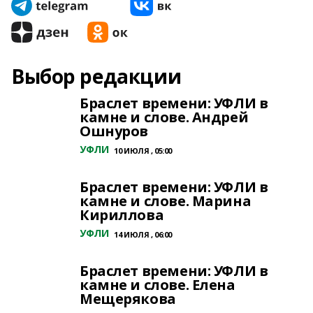
Выбор редакции
Браслет времени: УФЛИ в
камне и слове. Андрей
Ошнуров
УФЛИ
10 ИЮЛЯ , 05:00
Браслет времени: УФЛИ в
камне и слове. Марина
Кириллова
УФЛИ
14 ИЮЛЯ , 06:00
Браслет времени: УФЛИ в
камне и слове. Елена
Мещерякова