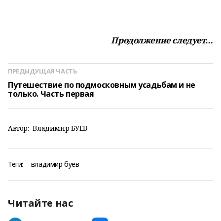
Продолжение следует…
ПРЕДЫДУЩАЯ ЧАСТЬ
Путешествие по подмосковным усадьбам и не
только. Часть первая
Автор:
Владимир БУЕВ
Теги:
владимир буев
Читайте нас