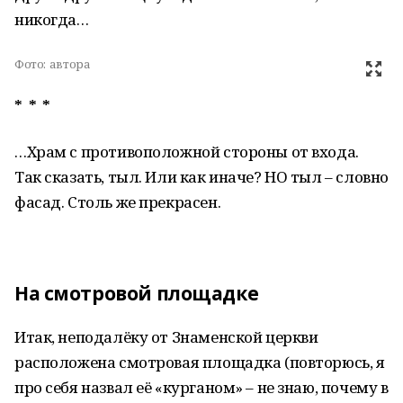
никогда…
Фото:
автора
* * *
…Храм с противоположной стороны от входа.
Так сказать, тыл. Или как иначе? НО тыл – словно
фасад. Столь же прекрасен.
На смотровой площадке
Итак, неподалёку от Знаменской церкви
расположена смотровая площадка (повторюсь, я
про себя назвал её «курганом» – не знаю, почему в