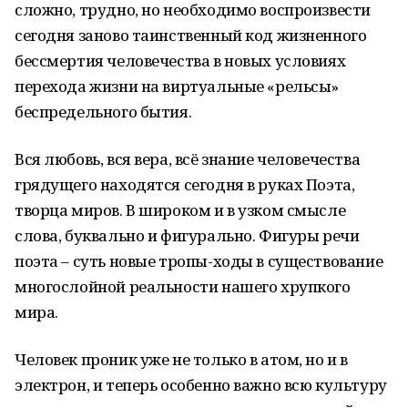
сложно, трудно, но необходимо воспроизвести
сегодня заново таинственный код жизненного
бессмертия человечества в новых условиях
перехода жизни на виртуальные «рельсы»
беспредельного бытия.
Вся любовь, вся вера, всё знание человечества
грядущего находятся сегодня в руках Поэта,
творца миров. В широком и в узком смысле
слова, буквально и фигурально. Фигуры речи
поэта – суть новые тропы-ходы в существование
многослойной реальности нашего хрупкого
мира.
Человек проник уже не только в атом, но и в
электрон, и теперь особенно важно всю культуру