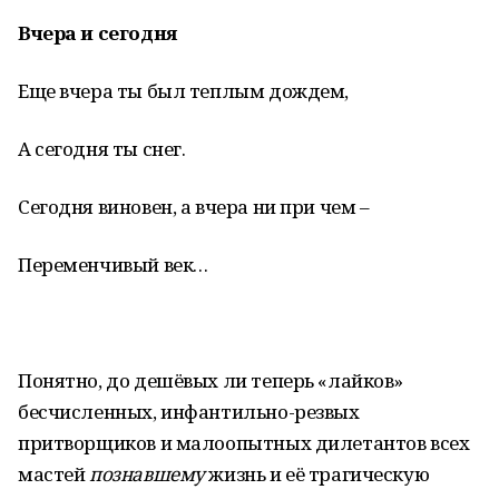
Вчера и сегодня
Еще вчера ты был теплым дождем,
А сегодня ты снег.
Сегодня виновен, а вчера ни при чем –
Переменчивый век…
Понятно, до дешёвых ли теперь «лайков»
бесчисленных, инфантильно-резвых
притворщиков и малоопытных дилетантов всех
мастей
познавшему
жизнь и её трагическую