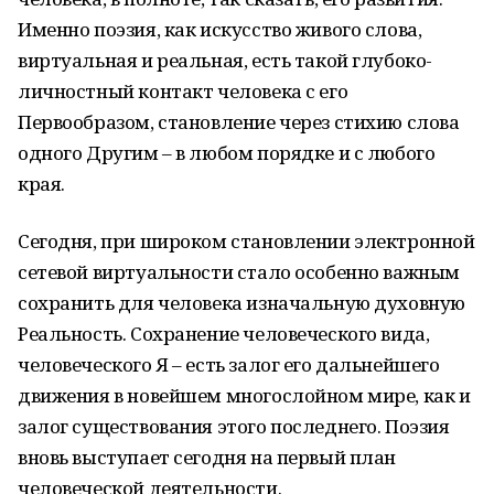
Именно поэзия, как искусство живого слова,
виртуальная и реальная, есть такой глубоко-
личностный контакт человека с его
Первообразом, становление через стихию слова
одного Другим – в любом порядке и с любого
края.
Сегодня, при широком становлении электронной
сетевой виртуальности стало особенно важным
сохранить для человека изначальную духовную
Реальность. Сохранение человеческого вида,
человеческого Я – есть залог его дальнейшего
движения в новейшем многослойном мире, как и
залог существования этого последнего. Поэзия
вновь выступает сегодня на первый план
человеческой деятельности.