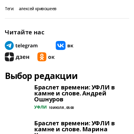
Теги:
алексей кривошеев
Читайте нас
Выбор редакции
Браслет времени: УФЛИ в
камне и слове. Андрей
Ошнуров
УФЛИ
10 ИЮЛЯ , 05:00
Браслет времени: УФЛИ в
камне и слове. Марина