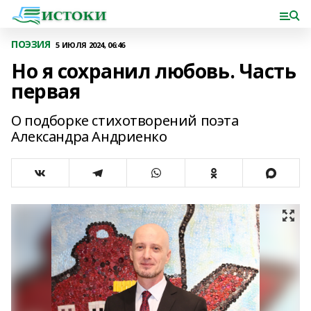
ПОЭЗИЯ
5 ИЮЛЯ 2024, 06:46
Но я сохранил любовь. Часть
первая
О подборке стихотворений поэта
Александра Андриенко