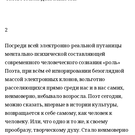
2
Посреди всей электронно-реальной путаницы
ментально-психической составляющей
современного человеческого сознания «роль»
Поэта, при всём её игнорировании безоглядной
массой электронных клонов, вольготно
расселяющихся прямо среди нас и в нас самих,
неимоверно, небывало возросла. Поэт сегодня,
можно сказать, впервые в истории культуры,
возвращается к себе самому, как человек к
человеку. Или, что одно и то же, к своему
прообразу, творческому духу. Стало неимоверно