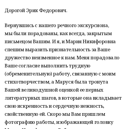
Дорогой Эрик Федорович.
Вернувшись с нашего речного экскурсиона,
мы были порадованы, как всегда, закрытым
письмецом Вашим. И я, и Мария Никифоровна
спешим выразить признательность за Ваше
дружество неизменное к нам. Меня порадовало
Ваше согласие выполнить трудную
(обременительную) работу, связанную с моим
стихотворчеством, а Маруся была тронута
Вашей великодушной оценкой ее первых
литературных шагов, в которые она вкладывает
свою искренность и сердечную нежность,
свойственную ей. Скоро мы Вам пришлем
фотографию работы, изображающей головку