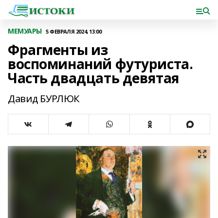
МЕМУАРЫ
5 ФЕВРАЛЯ 2024, 13:00
Фрагменты из
воспоминаний футуриста.
Часть двадцать девятая
Давид БУРЛЮК