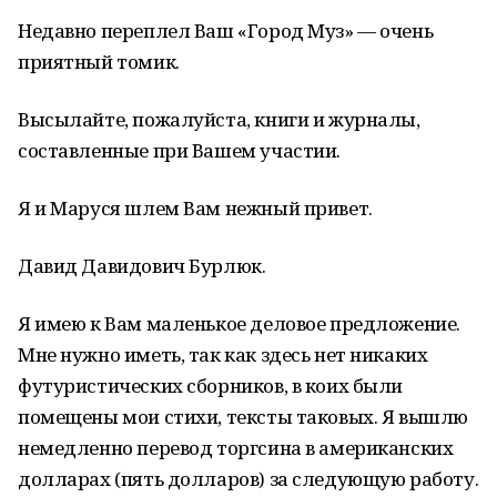
Недавно переплел Ваш «Город Муз» — очень
приятный томик.
Высылайте, пожалуйста, книги и журналы,
составленные при Вашем участии.
Я и Маруся шлем Вам нежный привет.
Давид Давидович Бурлюк.
Я имею к Вам маленькое деловое предложение.
Мне нужно иметь, так как здесь нет никаких
футуристических сборников, в коих были
помещены мои стихи, тексты таковых. Я вышлю
немедленно перевод торгсина в американских
долларах (пять долларов) за следующую работу.