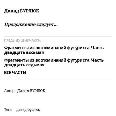
Давид БУРЛЮК
Продолжение следует…
ПРЕДЫДУЩИЕ ЧАСТИ:
Фрагменты из воспоминаний футуриста. Часть
двадцать восьмая
Фрагменты из воспоминаний футуриста. Часть
двадцать седьмая
ВСЕ ЧАСТИ
Автор:
Давид БУРЛЮК
Теги:
давид бурлюк