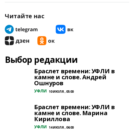
Читайте нас
Выбор редакции
Браслет времени: УФЛИ в
камне и слове. Андрей
Ошнуров
УФЛИ
10 ИЮЛЯ , 05:00
Браслет времени: УФЛИ в
камне и слове. Марина
Кириллова
УФЛИ
14 ИЮЛЯ , 06:00