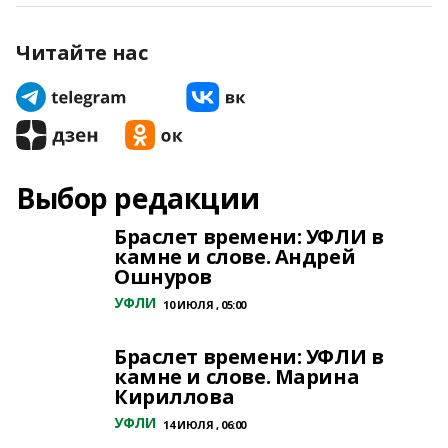
Читайте нас
Выбор редакции
Браслет времени: УФЛИ в
камне и слове. Андрей
Ошнуров
УФЛИ
10 ИЮЛЯ , 05:00
Браслет времени: УФЛИ в
камне и слове. Марина
Кириллова
УФЛИ
14 ИЮЛЯ , 06:00