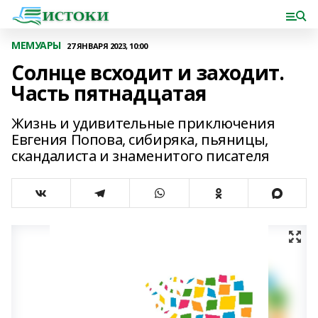
МЕМУАРЫ
27 ЯНВАРЯ 2023, 10:00
Солнце всходит и заходит.
Часть пятнадцатая
Жизнь и удивительные приключения
Евгения Попова, сибиряка, пьяницы,
скандалиста и знаменитого писателя