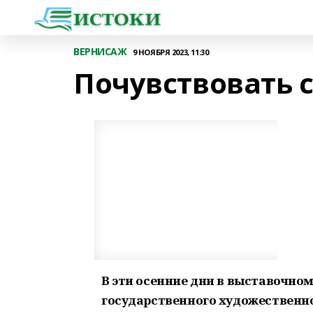
ВЕРНИСАЖ
9 НОЯБРЯ 2023, 11:30
Почувствовать 
В эти осенние дни в выставочно
государственного художественног