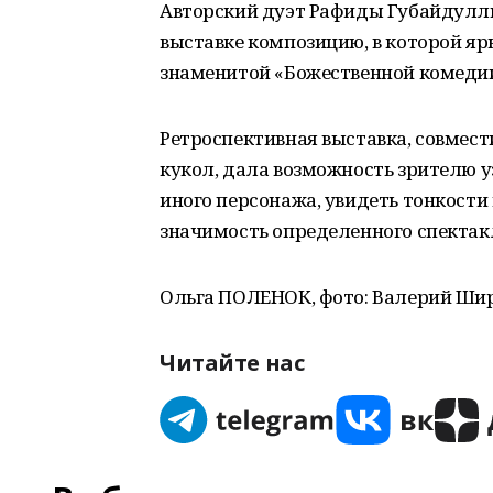
Авторский дуэт Рафиды Губайдулл
выставке композицию, в которой яр
знаменитой «Божественной комедии»
Ретроспективная выставка, совмест
кукол, дала возможность зрителю у
иного персонажа, увидеть тонкости
значимость определенного спектакл
Ольга ПОЛЕНОК, фото: Валерий Ши
Читайте нас