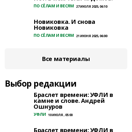
ПО СЁЛАМ И ВЕСЯМ
27 ИЮЛЯ 2025, 06:10
Новиковка. И снова
Новиковка
ПО СЁЛАМ И ВЕСЯМ
21 ИЮНЯ 2025, 06:00
Все материалы
Выбор редакции
Браслет времени: УФЛИ в
камне и слове. Андрей
Ошнуров
УФЛИ
10 ИЮЛЯ , 05:00
Браслет времени: УФЛИ в