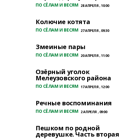
ПО СЁЛАМ И ВЕСЯМ
28 АПРЕЛЯ , 10:00
Колючие котята
ПО СЁЛАМ И ВЕСЯМ
27 АПРЕЛЯ , 09:30
Змеиные пары
ПО СЁЛАМ И ВЕСЯМ
20 АПРЕЛЯ , 11:00
Озёрный уголок
Мелеузовского района
ПО СЁЛАМ И ВЕСЯМ
17 АПРЕЛЯ , 12:00
Речные воспоминания
ПО СЁЛАМ И ВЕСЯМ
2 АПРЕЛЯ , 09:00
Пешком по родной
деревушке. Часть вторая