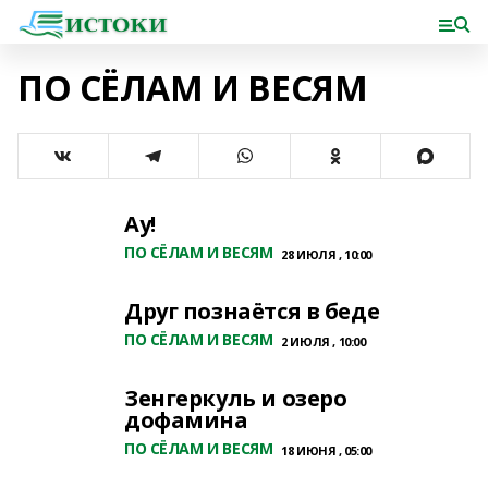
ПО СЁЛАМ И ВЕСЯМ
Ау!
ПО СЁЛАМ И ВЕСЯМ
28 ИЮЛЯ , 10:00
Друг познаётся в беде
ПО СЁЛАМ И ВЕСЯМ
2 ИЮЛЯ , 10:00
Зенгеркуль и озеро
дофамина
ПО СЁЛАМ И ВЕСЯМ
18 ИЮНЯ , 05:00