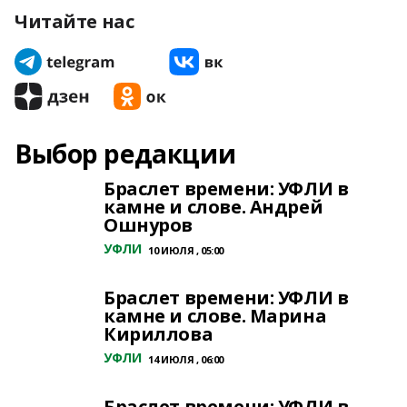
Читайте нас
Выбор редакции
Браслет времени: УФЛИ в
камне и слове. Андрей
Ошнуров
УФЛИ
10 ИЮЛЯ , 05:00
Браслет времени: УФЛИ в
камне и слове. Марина
Кириллова
УФЛИ
14 ИЮЛЯ , 06:00
Браслет времени: УФЛИ в