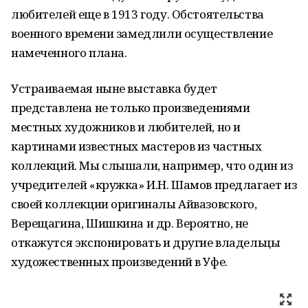
любителей еще в 1913 году. Обстоятельства
военного времени замедлили осуществление
намеченного плана.
Устраиваемая ныне выставка будет
представлена не только произведениями
местных художников и любителей, но и
картинами известных мастеров из частных
коллекций. Мы слышали, например, что один из
учредителей «кружка» И.Н. Шамов предлагает из
своей коллекции оригиналы Айвазовского,
Верещагина, Шишкина и др. Вероятно, не
откажутся экспонировать и другие владельцы
художественных произведений в Уфе.