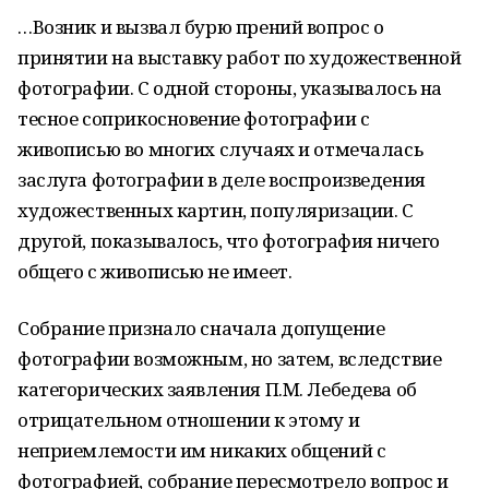
…Возник и вызвал бурю прений вопрос о
принятии на выставку работ по художественной
фотографии. С одной стороны, указывалось на
тесное соприкосновение фотографии с
живописью во многих случаях и отмечалась
заслуга фотографии в деле воспроизведения
художественных картин, популяризации. С
другой, показывалось, что фотография ничего
общего с живописью не имеет.
Собрание признало сначала допущение
фотографии возможным, но затем, вследствие
категорических заявления П.М. Лебедева об
отрицательном отношении к этому и
неприемлемости им никаких общений с
фотографией, собрание пересмотрело вопрос и