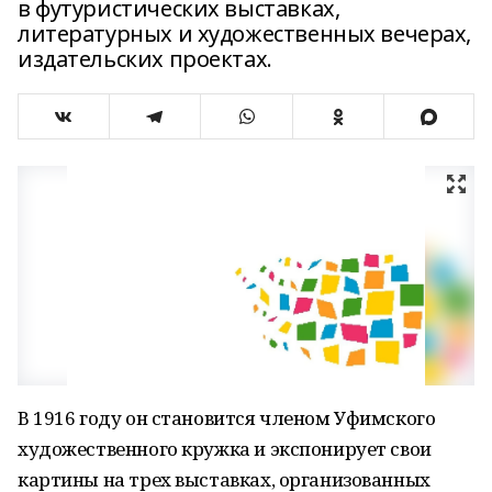
в футуристических выставках,
литературных и художественных вечерах,
издательских проектах.
В 1916 году он становится членом Уфимского
художественного кружка и экспонирует свои
картины на трех выставках, организованных