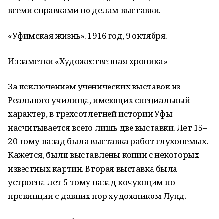
всеми справками по делам выставки.
«Уфимская жизнь». 1916 год, 9 октября.
Из заметки «Художественная хроника»
За исключением ученических выставок из
Реального училища, имеющих специальный
характер, в трехсотлетней истории Уфы
насчитывается всего лишь две выставки. Лет 15–
20 тому назад была выставка работ глухонемых.
Кажется, были выставлены копии с некоторых
известных картин. Вторая выставка была
устроена лет 5 тому назад кочующим по
провинции с давних пор художником Лунд.