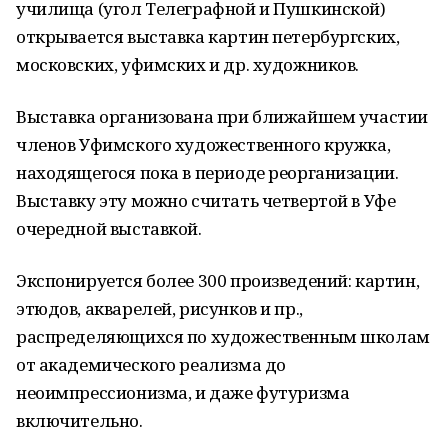
училища (угол Телеграфной и Пушкинской)
открывается выставка картин петербургских,
московских, уфимских и др. художников.
Выставка организована при ближайшем участии
членов Уфимского художественного кружка,
находящегося пока в периоде реорганизации.
Выставку эту можно считать четвертой в Уфе
очередной выставкой.
Экспонируется более 300 произведений: картин,
этюдов, акварелей, рисунков и пр.,
распределяющихся по художественным школам
от академического реализма до
неоимпрессионизма, и даже футуризма
включительно.