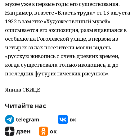
музее уже в первые годы его существования.
Например, в газете «Власть труда» от 15 августа
1922 в заметке «Художественный музей»
описывается его экспозиция, размещавшаяся в
особняке на Гоголевской улице, в первом из
четырех залах посетители могли видеть
«русскую живопись с очень древних времен,
когда существовала только иконопись, и до
последних футуристических рисунков».
Янина СВИЦЕ
Читайте нас