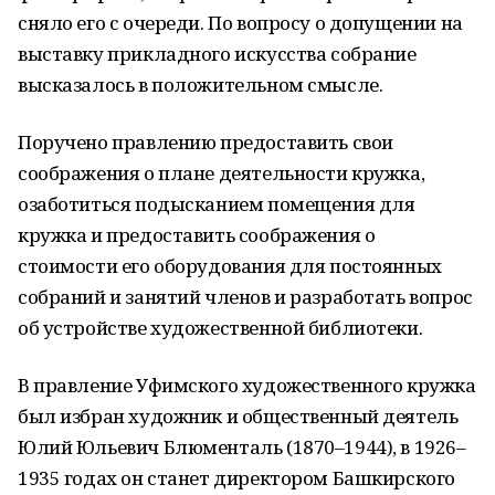
сняло его с очереди. По вопросу о допущении на
выставку прикладного искусства собрание
высказалось в положительном смысле.
Поручено правлению предоставить свои
соображения о плане деятельности кружка,
озаботиться подысканием помещения для
кружка и предоставить соображения о
стоимости его оборудования для постоянных
собраний и занятий членов и разработать вопрос
об устройстве художественной библиотеки.
В правление Уфимского художественного кружка
был избран художник и общественный деятель
Юлий Юльевич Блюменталь (1870–1944), в 1926–
1935 годах он станет директором Башкирского