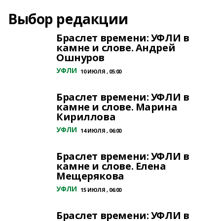
Выбор редакции
Браслет времени: УФЛИ в
камне и слове. Андрей
Ошнуров
УФЛИ
10 ИЮЛЯ , 05:00
Браслет времени: УФЛИ в
камне и слове. Марина
Кириллова
УФЛИ
14 ИЮЛЯ , 06:00
Браслет времени: УФЛИ в
камне и слове. Елена
Мещерякова
УФЛИ
15 ИЮЛЯ , 06:00
Браслет времени: УФЛИ в