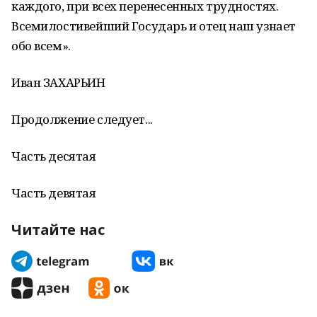
каждого, при всех перенесенных трудностях.
Всемилостивейший Государь и отец наш узнает
обо всем».
Иван ЗАХАРЬИН
Продолжение следует...
Часть десятая
Часть девятая
Читайте нас