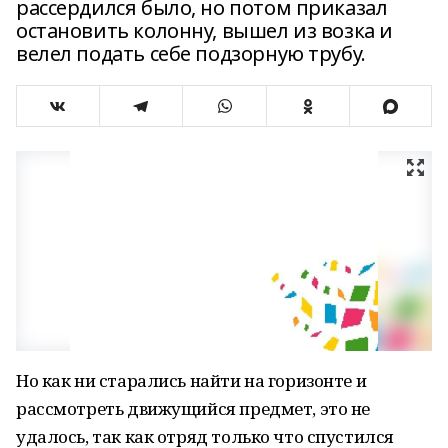
рассердился было, но потом приказал
остановить колонну, вышел из возка и
велел подать себе подзорную трубу.
Но как ни старались найти на горизонте и
рассмотреть движущийся предмет, это не
удалось, так как отряд только что спустился