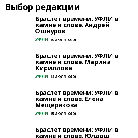
Выбор редакции
Браслет времени: УФЛИ в
камне и слове. Андрей
Ошнуров
УФЛИ
10 ИЮЛЯ , 05:00
Браслет времени: УФЛИ в
камне и слове. Марина
Кириллова
УФЛИ
14 ИЮЛЯ , 06:00
Браслет времени: УФЛИ в
камне и слове. Елена
Мещерякова
УФЛИ
15 ИЮЛЯ , 06:00
Браслет времени: УФЛИ в
камне и слове. Юлдаш