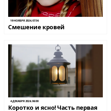
19 НОЯБРЯ 2024, 07:36
Смешение кровей
4 ДЕКАБРЯ 2024, 06:00
Коротко и ясно! Часть первая