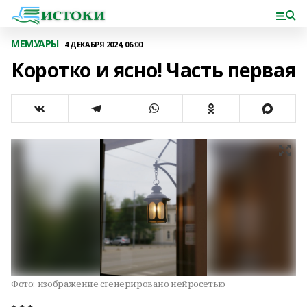
МЕМУАРЫ
4 ДЕКАБРЯ 2024, 06:00
Коротко и ясно! Часть первая
Фото:
изображение сгенерировано нейросетью