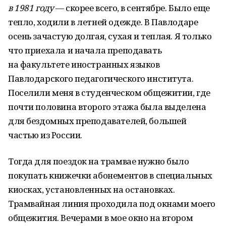
в 1981 году
— скорее всего, в сентябре. Было еще
тепло, ходили в летней одежде. В Павлодаре
осень зачастую долгая, сухая и теплая. Я только
что приехала и начала преподавать
на факультете иностранных языков
Павлодарского педагогического института.
Поселили меня в студенческом общежитии, где
почти половина второго этажа была выделена
для бездомных преподавателей, большей
частью из России.
Тогда для поездок на трамвае нужно было
покупать книжечки абонементов в специальных
киосках, установленных на остановках.
Трамвайная линия проходила под окнами моего
общежития. Вечерами в мое окно на втором