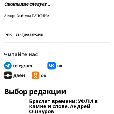
Окончание следует…
Автор:
Зайтуна ГАЙСИНА
Теги:
зайтуна гайсина
Читайте нас
Выбор редакции
Браслет времени: УФЛИ в
камне и слове. Андрей
Ошнуров