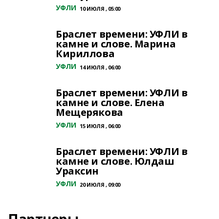
УФЛИ
10 ИЮЛЯ , 05:00
Браслет времени: УФЛИ в
камне и слове. Марина
Кириллова
УФЛИ
14 ИЮЛЯ , 06:00
Браслет времени: УФЛИ в
камне и слове. Елена
Мещерякова
УФЛИ
15 ИЮЛЯ , 06:00
Браслет времени: УФЛИ в
камне и слове. Юлдаш
Ураксин
УФЛИ
20 ИЮЛЯ , 09:00