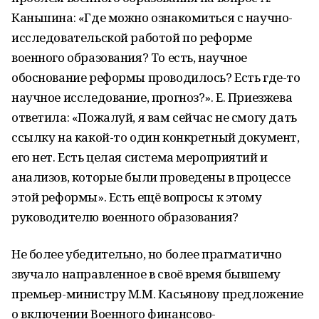
Каньшина: «Где можно ознакомиться с научно-
исследовательской работой по реформе
военного образования? То есть, научное
обоснование реформы проводилось? Есть где-то
научное исследование, прогноз?». Е. Приезжева
ответила: «Пожалуй, я вам сейчас не смогу дать
ссылку на какой-то один конкретный документ,
его нет. Есть целая система мероприятий и
анализов, которые были проведены в процессе
этой реформы». Есть ещё вопросы к этому
руководителю военного образования?
Не более убедительно, но более прагматично
звучало направленное в своё время бывшему
премьер-министру М.М. Касьянову предложение
о включении Военного финансово-