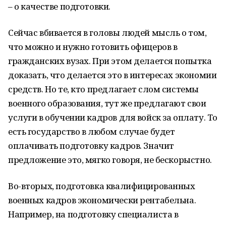
– о качестве подготовки.
Сейчас вбивается в головы людей мысль о том,
что можно и нужно готовить офицеров в
гражданских вузах. При этом делается попытка
доказать, что делается это в интересах экономии
средств. Но те, кто предлагает слом системы
военного образования, тут же предлагают свои
услуги в обучении кадров для войск за оплату. То
есть государство в любом случае будет
оплачивать подготовку кадров. Значит
предложение это, мягко говоря, не бескорыстно.
Во-вторых, подготовка квалифицированных
военных кадров экономически рентабельна.
Например, на подготовку специалиста в