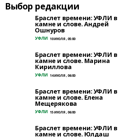
Выбор редакции
Браслет времени: УФЛИ в
камне и слове. Андрей
Ошнуров
УФЛИ
10 ИЮЛЯ , 05:00
Браслет времени: УФЛИ в
камне и слове. Марина
Кириллова
УФЛИ
14 ИЮЛЯ , 06:00
Браслет времени: УФЛИ в
камне и слове. Елена
Мещерякова
УФЛИ
15 ИЮЛЯ , 06:00
Браслет времени: УФЛИ в
камне и слове. Юлдаш