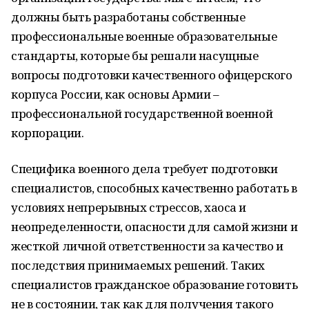
должны быть разработаны собственные
профессиональные военные образовательные
стандарты, которые бы решали насущные
вопросы подготовки качественного офицерского
корпуса России, как основы Армии –
профессиональной государственной военной
корпорации.
Специфика военного дела требует подготовки
специалистов, способных качественно работать в
условиях непрерывных стрессов, хаоса и
неопределенности, опасности для самой жизни и
жесткой личной ответственности за качество и
последствия принимаемых решений. Таких
специалистов гражданское образование готовить
не в состоянии, так как для получения такого