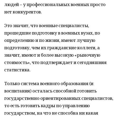
людей – у профессиональных военных просто
нет конкурентов.
Это значит, что военные специалисты,
прошедшие подготовку в военных вузах, по
определению и по жизни, имеют лучшую
подготовку, чем их гражданские коллеги, а
значит, имеют и более высокую «рыночную
стоимость», что подтверждает и сегодняшняя
статистика.
Только система военного образования (и
воспитания) осталась способной готовить
государственно ориентированных специалистов,
то есть готовить кадры по управлению
государством, на что не способна ни какая