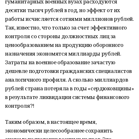
гуманитарных военных вузах расходуются
десятки тысяч рублей в год, но эффект от их
работы исчисляется сотнями миллионов рублей.
Так, известно, что только за счет эффективного
контроля со стороны должностных лиц за
ценообразованием на продукцию оборонного
назначения экономятся миллиарды рублей.
Затраты на военное образование зачастую
дешевле подготовки гражданских специалистов
аналогичного профиля. А сколько миллиардов
рублей страна потеряла в годы «сердюковщины»
в результате ликвидации системы финансового
контроля?!
Таким образом, в настоящее время,
экономически целесообразнее сохранить