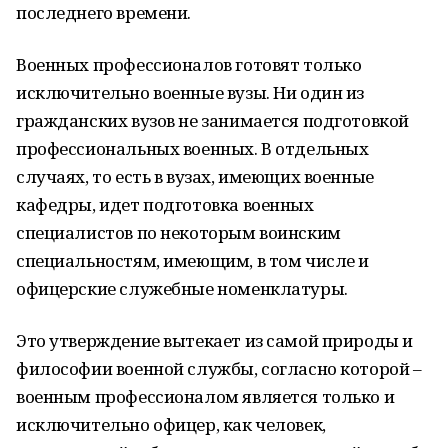
последнего времени.
Военных профессионалов готовят только
исключительно военные вузы. Ни один из
гражданских вузов не занимается подготовкой
профессиональных военных. В отдельных
случаях, то есть в вузах, имеющих военные
кафедры, идет подготовка военных
специалистов по некоторым воинским
специальностям, имеющим, в том числе и
офицерские служебные номенклатуры.
Это утверждение вытекает из самой природы и
философии военной службы, согласно которой –
военным профессионалом является только и
исключительно офицер, как человек,