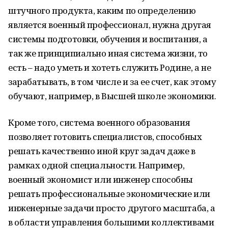
штучного продукта, каким по определению
является военный профессионал, нужна другая
системы подготовки, обучения и воспитания, а
так же принципиально иная система жизни, то
есть – надо уметь и хотеть служить Родине, а не
зарабатывать, в том числе и за ее счет, как этому
обучают, например, в Высшей школе экономики.
Кроме того, система военного образования
позволяет готовить специалистов, способных
решать качественно иной круг задач даже в
рамках одной специальности. Например,
военный экономист или инженер способны
решать профессиональные экономические или
инженерные задачи просто другого масштаба, а
в области управления большими коллективами