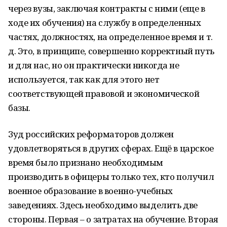
через вузы, заключая контракты с ними (еще в
ходе их обучения) на службу в определенных
частях, должностях, на определенное время и т.
д. Это, в принципе, совершенно корректный путь
и для нас, но он практически никогда не
используется, так как для этого нет
соответствующей правовой и экономической
базы.
Зуд российских реформаторов должен
удовлетворяться в других сферах. Ещё в царское
время было признано необходимым
производить в офицеры только тех, кто получил
военное образование в военно-учебных
заведениях. Здесь необходимо выделить две
стороны. Первая – о затратах на обучение. Вторая