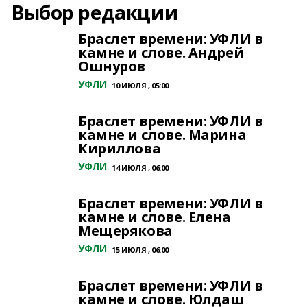
Выбор редакции
Браслет времени: УФЛИ в
камне и слове. Андрей
Ошнуров
УФЛИ
10 ИЮЛЯ , 05:00
Браслет времени: УФЛИ в
камне и слове. Марина
Кириллова
УФЛИ
14 ИЮЛЯ , 06:00
Браслет времени: УФЛИ в
камне и слове. Елена
Мещерякова
УФЛИ
15 ИЮЛЯ , 06:00
Браслет времени: УФЛИ в
камне и слове. Юлдаш