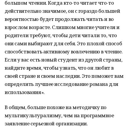
большом чтении. Когда кто-то читает что-то
действительно значимое, он с гораздо большей
вероятностью будет продолжать читать и во
взрослом возрасте. Слишком многие учителя и
родители требуют, чтобы дети читали то, что
они сами выбирают для себя. Это плохой способ
способствовать активному вовлечению в чтение.
Если у вас есть новый студент из другой страны,
найдите время, чтобы узнать, что он любит в
своей стране и своем наследии. Это поможет вам
определить лучшее исследование романа для
использования».
В общем, больше похоже на методичку по
мультикультурализму, чем на программное
заявление серьезной организации.