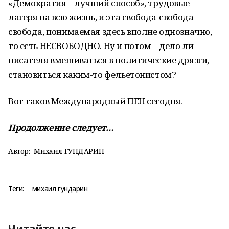
«Демократия – лучший способ», трудовые
лагеря на всю жизнь, и эта свобода-свобода-
свобода, понимаемая здесь вполне однозначно,
то есть НЕСВОБОДНО. Ну и потом – дело ли
писателя вмешиваться в политические дрязги,
становиться каким-то фельетонистом?
Вот таков Международный ПЕН сегодня.
Продолжение следует…
Автор:
Михаил ГУНДАРИН
Теги:
михаил гундарин
Читайте нас