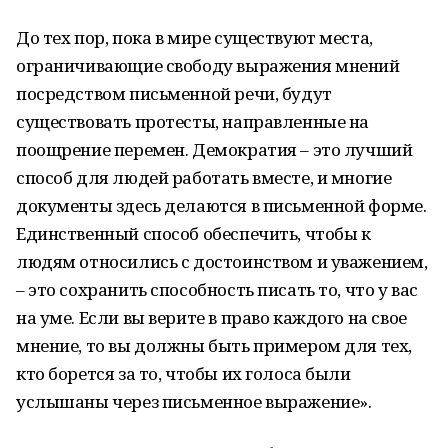
До тех пор, пока в мире существуют места,
ограничивающие свободу выражения мнений
посредством письменной речи, будут
существовать протесты, направленные на
поощрение перемен. Демократия – это лучший
способ для людей работать вместе, и многие
документы здесь делаются в письменной форме.
Единственный способ обеспечить, чтобы к
людям относились с достоинством и уважением,
– это сохранить способность писать то, что у вас
на уме. Если вы верите в право каждого на свое
мнение, то вы должны быть примером для тех,
кто борется за то, чтобы их голоса были
услышаны через письменное выражение».