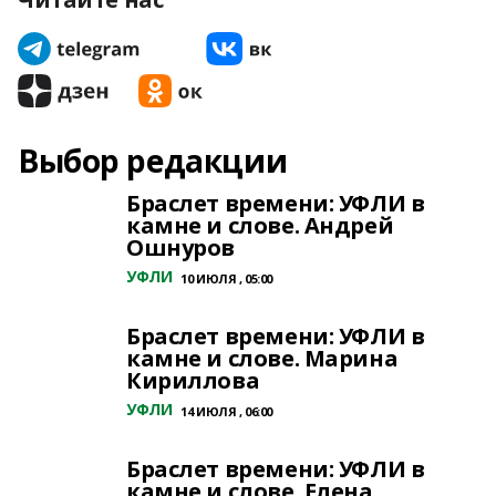
Выбор редакции
Браслет времени: УФЛИ в
камне и слове. Андрей
Ошнуров
УФЛИ
10 ИЮЛЯ , 05:00
Браслет времени: УФЛИ в
камне и слове. Марина
Кириллова
УФЛИ
14 ИЮЛЯ , 06:00
Браслет времени: УФЛИ в
камне и слове. Елена