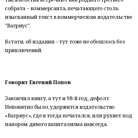
собрата – коммерсанта, печатающего столь
изысканный текст в коммерческом издательстве
"Вагриус".
Кстати, об издании – тут тоже не обошлось без
приключений.
Говорит Евгений Попов
Закончил книгу, а тут и 98-й год, дефолт.
Непонятно было, удержится издательство
«Вагриус», где я тогда печатался, или рухнет под
напором дикого капитализма навсегда.