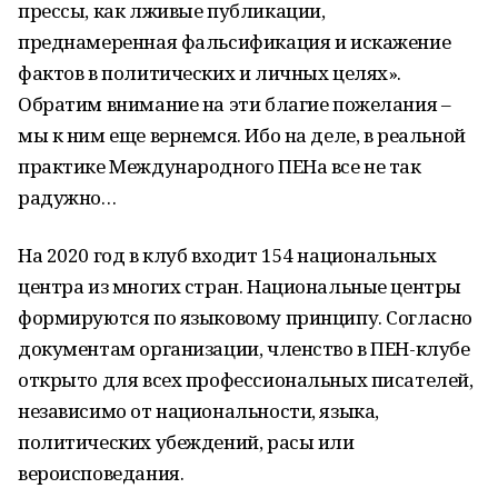
прессы, как лживые публикации,
преднамеренная фальсификация и искажение
фактов в политических и личных целях».
Обратим внимание на эти благие пожелания –
мы к ним еще вернемся. Ибо на деле, в реальной
практике Международного ПЕНа все не так
радужно…
На 2020 год в клуб входит 154 национальных
центра из многих стран. Национальные центры
формируются по языковому принципу. Согласно
документам организации, членство в ПЕН-клубе
открыто для всех профессиональных писателей,
независимо от национальности, языка,
политических убеждений, расы или
вероисповедания.