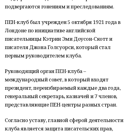
подвергаются гонениям и преследованиям.
ПЕН-клуб был учрежден 5 октября 1921 года в
Лондоне по инициативе английской
писательницы Кэтрин Эми Доусон-Скотт и
писателя Джона Голсуорси, который стал
первым руководителем клуба.
Руководящий орган ПЕН-клуба –
международный совет, в который входят
президент, переизбираемый каждые два года,
генеральный секретарь, казначей и 7 членов,
представляющие ПЕН-центры разных стран.
Согласно уставу, главной сферой деятельности
клуба является защита писательских прав,