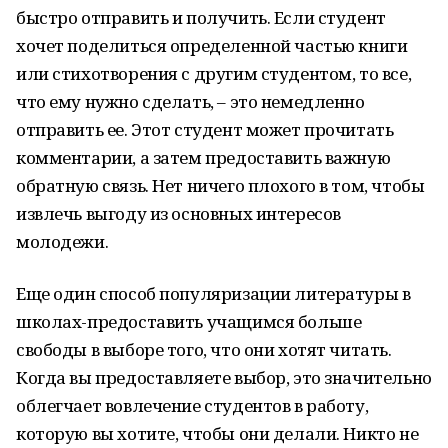
быстро отправить и получить. Если студент
хочет поделиться определенной частью книги
или стихотворения с другим студентом, то все,
что ему нужно сделать, – это немедленно
отправить ее. Этот студент может прочитать
комментарии, а затем предоставить важную
обратную связь. Нет ничего плохого в том, чтобы
извлечь выгоду из основных интересов
молодежи.
Еще один способ популяризации литературы в
школах-предоставить учащимся больше
свободы в выборе того, что они хотят читать.
Когда вы предоставляете выбор, это значительно
облегчает вовлечение студентов в работу,
которую вы хотите, чтобы они делали. Никто не