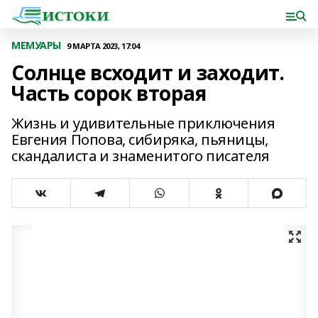
МЕМУАРЫ
9 МАРТА 2023, 17:04
Солнце всходит и заходит.
Часть сорок вторая
Жизнь и удивительные приключения
Евгения Попова, сибиряка, пьяницы,
скандалиста и знаменитого писателя