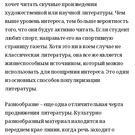
хочет читать скучные произведения
художественной или научной литературы. Чем
выше уровень интереса, тем больше вероятность
того, что они будут активно читать. Если студент
любит спорт, направьте его на спортивную
страницу газеты. Хотя это ни в коем случае не
классическая литература, она все же является
жизнеспособным источником, который можно
использовать для поощрения интереса. Это один
из основных способов популяризации
литературы.
Разнообразие – еще одна отличительная черта
продвижения литературы. Культурно
разнообразный материал находится на
переднем крае линии, когда речь заходит о