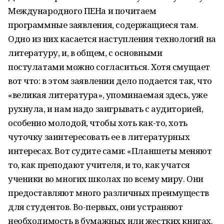
Международного ПЕНа и почитаем
программные заявления, содержащиеся там.
Одно из них касается наступления технологий на
литературу, и, в общем, с основными
постулатами можно согласиться. Хотя смущает
вот что: в этом заявлении дело подается так, что
«великая литература», упоминаемая здесь, уже
рухнула, и нам надо заигрывать с аудиторией,
особенно молодой, чтобы хоть как-то, хоть
чуточку заинтересовать ее в литературных
интересах. Вот судите сами: «Планшеты меняют
то, как преподают учителя, и то, как учатся
ученики во многих школах по всему миру. Они
предоставляют много различных преимуществ
для студентов. Во-первых, они устраняют
необходимость в бумажных или жестких книгах.