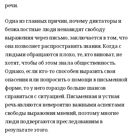
речи.
Одна из главных причин, почему диктаторы и
безжалостные люди ненавидят свободу
выражения через письмо, заключается в том, что
она позволяет распространять знания. Когда с
людьми обращаются плохо, те, кто виноват, не
хотят, чтобы об этом знала общественность.
Однако, если кто-то способен выразить свои
опасения или попросить о помощи в письменной
форме, то у него гораздо больше шансов
справиться с ситуацией. Письменная и устная
речь являются невероятно важными аспектами
свободы выражения мнений, поэтому многие
люди подвергаются преследованиям в
результате этого.