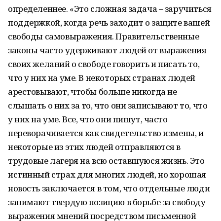
определеннее. «Это сложная задача – заручиться
поддержкой, когда речь заходит о защите вашей
свободы самовыражения. Правительственные
законы часто удерживают людей от выражения
своих желаний о свободе говорить и писать то,
что у них на уме. В некоторых странах людей
арестовывают, чтобы больше никогда не
слышать о них за то, что они записывают то, что
у них на уме. Все, что они пишут, часто
переворачивается как свидетельство измены, и
некоторые из этих людей отправляются в
трудовые лагеря на всю оставшуюся жизнь. Это
истинный страх для многих людей, но хорошая
новость заключается в том, что отдельные люди
занимают твердую позицию в борьбе за свободу
выражения мнений посредством письменной