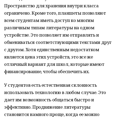
Пространство для хранения внутри класса
ограничено. Кроме того, планшеты позволяют
всем студентам иметь доступ ко многим
различным типам литературы на одном
устройстве. Это позволяет им отправлять и
обмениваться соответствующими текстами друг
с другом. Хотя единственным недостатком
является цена этих устройств, это все же
отличный вариант для школ, которые имеют
финансирование, чтобы обеспечить их.
У студентов есть естественная склонность
использовать технологию в любом случае. Это
дает им возможность общаться быстро и
эффективно. Продвижение литературы
становится намного проще, когда ее можно