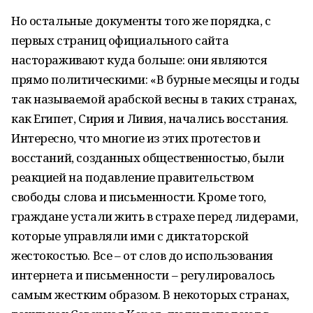
Но остальные документы того же порядка, с
первых страниц официального сайта
настораживают куда больше: они являются
прямо политическими: «В бурные месяцы и годы
так называемой арабской весны в таких странах,
как Египет, Сирия и Ливия, начались восстания.
Интересно, что многие из этих протестов и
восстаний, созданных общественностью, были
реакцией на подавление правительством
свободы слова и письменности. Кроме того,
граждане устали жить в страхе перед лидерами,
которые управляли ими с диктаторской
жестокостью. Все – от слов до использования
интернета и письменности – регулировалось
самым жестким образом. В некоторых странах,