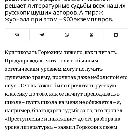
решает литературные судьбы всех наших
русскопишущих авторов. А тираж
журнала при этом – 900 экземпляров.
Критиковать Горюхина тяжело, как и читать.
Предупреждаю: читатели с обычным
эстетическим уровнем могут получить
душевную травму, прочитав даже небольшой его
опус. «Очень важно было прочитать русскую
классику до того, как её начнут преподавать в
школе – пусть школа на меня не обижается – я,
например, благодарен судьбе за то, что прочёл
«Преступление и наказание» до его разбора на
уроке литературы» – заявил Горюхин в своем