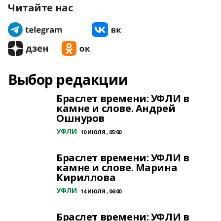
Читайте нас
Выбор редакции
Браслет времени: УФЛИ в
камне и слове. Андрей
Ошнуров
УФЛИ
10 ИЮЛЯ , 05:00
Браслет времени: УФЛИ в
камне и слове. Марина
Кириллова
УФЛИ
14 ИЮЛЯ , 06:00
Браслет времени: УФЛИ в