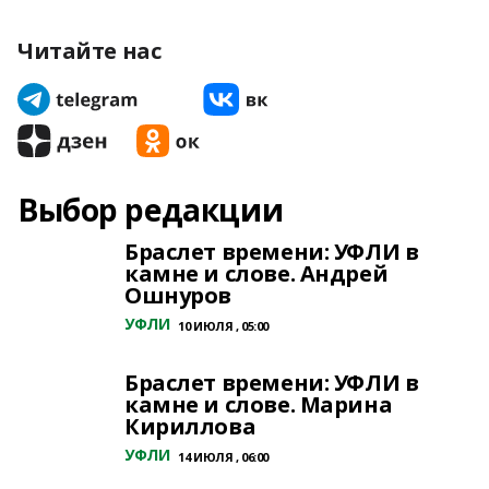
Читайте нас
Выбор редакции
Браслет времени: УФЛИ в
камне и слове. Андрей
Ошнуров
УФЛИ
10 ИЮЛЯ , 05:00
Браслет времени: УФЛИ в
камне и слове. Марина
Кириллова
УФЛИ
14 ИЮЛЯ , 06:00