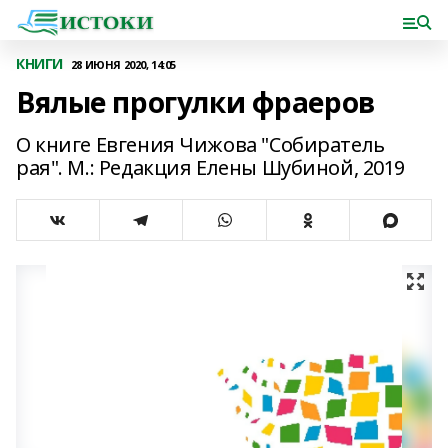
КНИГИ
28 ИЮНЯ 2020, 14:05
Вялые прогулки фраеров
О книге Евгения Чижова "Собиратель
рая". М.: Редакция Елены Шубиной, 2019