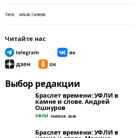
Теги:
ильяс галеев
Читайте нас
Выбор редакции
Браслет времени: УФЛИ в
камне и слове. Андрей
Ошнуров
УФЛИ
10 ИЮЛЯ , 05:00
Браслет времени: УФЛИ в