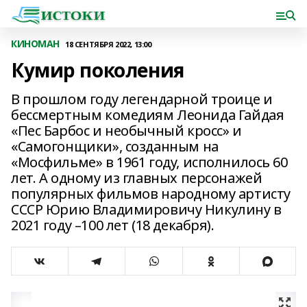
КИНОМАН
18 СЕНТЯБРЯ 2022, 13:00
Кумир поколения
В прошлом году легендарной троице и
бессмертным комедиям Леонида Гайдая
«Пес Барбос и необычный кросс» и
«Самогонщики», созданным на
«Мосфильме» в 1961 году, исполнилось 60
лет. А одному из главных персонажей
популярных фильмов народному артисту
СССР Юрию Владимировичу Никулину в
2021 году –100 лет (18 декабря).