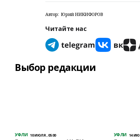
Автор:
Юрий НИКИФОРОВ
Читайте нас
Выбор редакции
УФЛИ
УФЛИ
10 ИЮЛЯ , 05:00
14 ИЮЛ