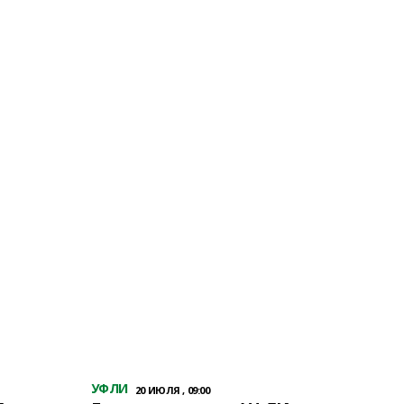
УФЛИ
20 ИЮЛЯ , 09:00