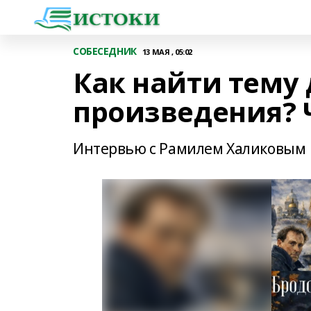
СОБЕСЕДНИК
13 МАЯ , 05:02
Как найти тему
произведения? 
Интервью с Рамилем Халиковым