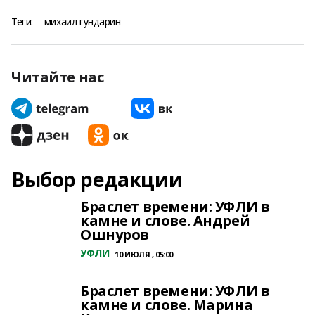
Теги:
михаил гундарин
Читайте нас
Выбор редакции
Браслет времени: УФЛИ в
камне и слове. Андрей
Ошнуров
УФЛИ
10 ИЮЛЯ , 05:00
Браслет времени: УФЛИ в
камне и слове. Марина