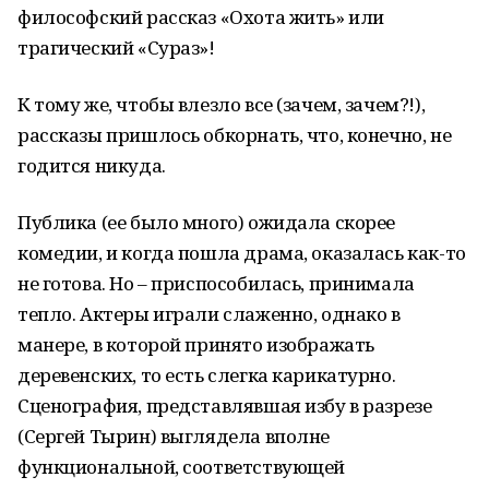
философский рассказ «Охота жить» или
трагический «Сураз»!
К тому же, чтобы влезло все (зачем, зачем?!),
рассказы пришлось обкорнать, что, конечно, не
годится никуда.
Публика (ее было много) ожидала скорее
комедии, и когда пошла драма, оказалась как-то
не готова. Но – приспособилась, принимала
тепло. Актеры играли слаженно, однако в
манере, в которой принято изображать
деревенских, то есть слегка карикатурно.
Сценография, представлявшая избу в разрезе
(Сергей Тырин) выглядела вполне
функциональной, соответствующей