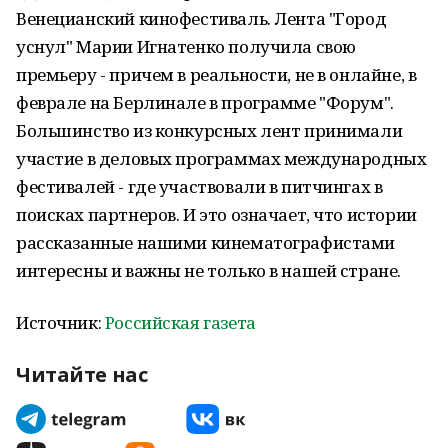
Венецианский кинофестиваль. Лента "Город
уснул" Марии Игнатенко получила свою
премьеру - причем в реальности, не в онлайне, в
феврале на Берлинале в программе "Форум".
Большинство из конкурсных лент принимали
участие в деловых программах международных
фестивалей - где участвовали в питчингах в
поисках партнеров. И это означает, что истории
рассказанные нашими кинематографистами
интересны и важны не только в нашей стране.
Источник:
Российская газета
Читайте нас