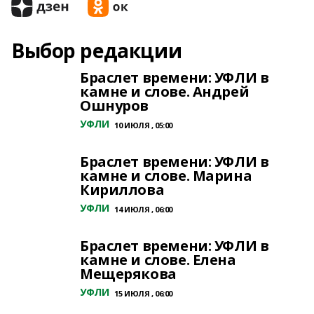
Выбор редакции
Браслет времени: УФЛИ в
камне и слове. Андрей
Ошнуров
УФЛИ
10 ИЮЛЯ , 05:00
Браслет времени: УФЛИ в
камне и слове. Марина
Кириллова
УФЛИ
14 ИЮЛЯ , 06:00
Браслет времени: УФЛИ в
камне и слове. Елена
Мещерякова
УФЛИ
15 ИЮЛЯ , 06:00