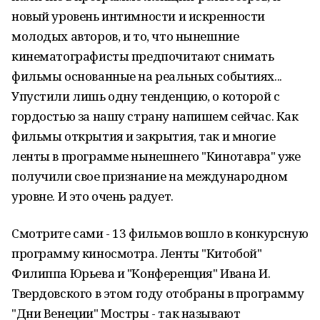
новый уровень интимности и искренности
молодых авторов, и то, что нынешние
кинематографисты предпочитают снимать
фильмы основанные на реальных событиях...
Упустили лишь одну тенденцию, о которой с
гордостью за нашу страну напишем сейчас. Как
фильмы открытия и закрытия, так и многие
ленты в программе нынешнего "Кинотавра" уже
получили свое признание на международном
уровне. И это очень радует.
Смотрите сами - 13 фильмов вошло в конкурсную
программу киносмотра. Ленты "Китобой"
Филиппа Юрьева и "Конференция" Ивана И.
Твердовского в этом году отобраны в программу
"Дни Венеции" Мостры - так называют