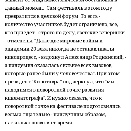
данный момент. Сам фестиваль в этом году
превратится в деловой форум. То есть -
количество участников будет ограничено, все,
кто приедет - строго по делу, светские вечеринки
- отменены. "Даже две мировые войны и
эпидемии 20 века никогда не останавливали
кинопроцесс, - вздохнул Александр Роднянский, -
а пандемия оказалась сильнее всех вызовов,
которые ранее были у человечества". При этом
президент "Кинотавра" подчеркнул, что "мы
находимся в поворотной точке развития
кинематографа". И нужно сказать, что к
поворотной точке на фестивале подготовились
весьма тщательно - наилучшим образом,
насколько позволяет время.