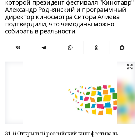
которой ​президент фестиваля "Кинотавр"
Александр Роднянский и программный
директор киносмотра Ситора Алиева
подтвердили, что чемоданы можно
собирать в реальности.
31-й Открытый российский кинофестиваль