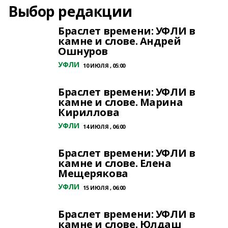
Выбор редакции
Браслет времени: УФЛИ в
камне и слове. Андрей
Ошнуров
УФЛИ
10 ИЮЛЯ , 05:00
Браслет времени: УФЛИ в
камне и слове. Марина
Кириллова
УФЛИ
14 ИЮЛЯ , 06:00
Браслет времени: УФЛИ в
камне и слове. Елена
Мещерякова
УФЛИ
15 ИЮЛЯ , 06:00
Браслет времени: УФЛИ в
камне и слове. Юлдаш