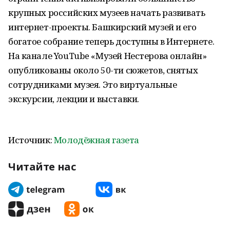
крупных российских музеев начать развивать
интернет-проекты. Башкирский музей и его
богатое собрание теперь доступны в Интернете.
На канале YouTube «Музей Нестерова онлайн»
опубликованы около 50-ти сюжетов, снятых
сотрудниками музея. Это виртуальные
экскурсии, лекции и выставки.
Источник:
Молодёжная газета
Читайте нас