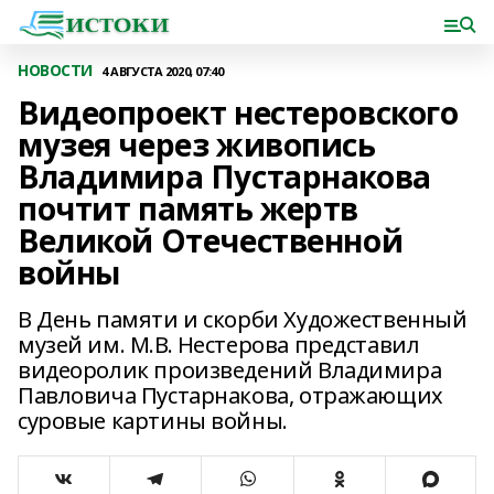
НОВОСТИ
4 АВГУСТА 2020, 07:40
Видеопроект нестеровского
музея через живопись
Владимира Пустарнакова
почтит память жертв
Великой Отечественной
войны
В День памяти и скорби Художественный
музей им. М.В. Нестерова представил
видеоролик произведений Владимира
Павловича Пустарнакова, отражающих
суровые картины войны.