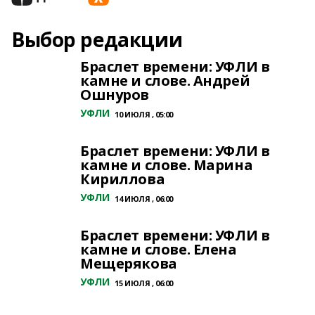
Выбор редакции
Браслет времени: УФЛИ в
камне и слове. Андрей
Ошнуров
УФЛИ
10 ИЮЛЯ , 05:00
Браслет времени: УФЛИ в
камне и слове. Марина
Кириллова
УФЛИ
14 ИЮЛЯ , 06:00
Браслет времени: УФЛИ в
камне и слове. Елена
Мещерякова
УФЛИ
15 ИЮЛЯ , 06:00