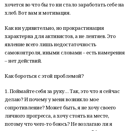
хочется во что бы то ни стало заработать себе на
хлеб. Вот вам и мотивация.
Как ни удивительно, но прокрастинация
характерна для активистов, а не лентяев. Это
явление всего лишь недостаточность
самоконтроля, иными словами – есть намерения
– нет действий.
Как бороться с этой проблемой?
1. Поймайте себя за руку… Так, это что я сейчас
делаю? И почему у меня возникло мое
сопротивление? Может быть, я не хочу своего
личного прогресса, а хочу стоять на месте,
потому что чего-то боюсь? Не возлагаю ли я