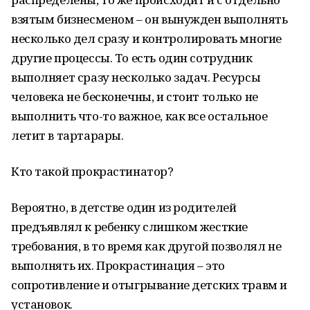
взятым бизнесменом – он вынужден выполнять
несколько дел сразу и контролировать многие
другие процессы. То есть один сотрудник
выполняет сразу несколько задач. Ресурсы
человека не бесконечны, и стоит только не
выполнить что-то важное, как все остальное
летит в тартарары.
Кто такой прокрастинатор?
Вероятно, в детстве один из родителей
предъявлял к ребенку слишком жесткие
требования, в то время как другой позволял не
выполнять их. Прокрастинация – это
сопротивление и отыгрывание детских травм и
установок.