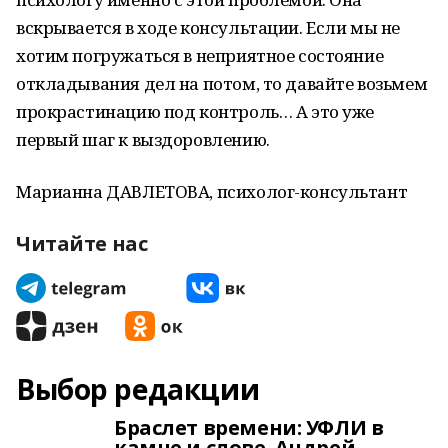
вскрывается в ходе консультации. Если мы не
хотим погружаться в неприятное состояние
откладывания дел на потом, то давайте возьмем
прокрастинацию под контроль… А это уже
первый шаг к выздоровлению.
Марианна ДАВЛЕТОВА, психолог-консультант
Читайте нас
Выбор редакции
Браслет времени: УФЛИ в
камне и слове. Андрей