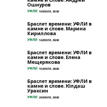
Ошнуров
УФЛИ
10 ИЮЛЯ , 05:00
Браслет времени: УФЛИ в
камне и слове. Марина
Кириллова
УФЛИ
14 ИЮЛЯ , 06:00
Браслет времени: УФЛИ в
камне и слове. Елена
Мещерякова
УФЛИ
15 ИЮЛЯ , 06:00
Браслет времени: УФЛИ в
камне и слове. Юлдаш
Ураксин
УФЛИ
20 ИЮЛЯ , 09:00