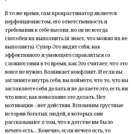
В то же время, сам прокрастинатор является
перфекционистом, его ответственность и
требования к себе высоки, но он не всегда
способен их выполнить (и знает, что можно их не
выполнять). Супер-Эго видит себя, как
эффективного и умеющего справляться со
сложностями в то время, как Эго считает, что это
вовсе не нужно. Возникает конфликт. И если вы
загляните внутрь себя, вы поймете, что то, что вы
заставляете себя делать и не делаете это, есть ни
что иное, как нежелание это делать. Нет
мотивации – нет действия. Вспомним грустные
истории богатых людей, в которых они
рассказывают о том, что в детстве им было
нечего есть… Конечно, если нечего есть, то