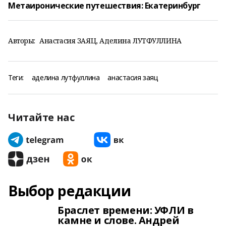
Метаиронические путешествия: Екатеринбург
Авторы:
Анастасия ЗАЯЦ
Аделина ЛУТФУЛЛИНА
Теги:
аделина лутфуллина
анастасия заяц
Читайте нас
Выбор редакции
Браслет времени: УФЛИ в
камне и слове. Андрей