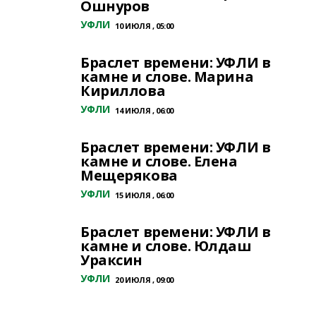
Ошнуров
УФЛИ
10 ИЮЛЯ , 05:00
Браслет времени: УФЛИ в
камне и слове. Марина
Кириллова
УФЛИ
14 ИЮЛЯ , 06:00
Браслет времени: УФЛИ в
камне и слове. Елена
Мещерякова
УФЛИ
15 ИЮЛЯ , 06:00
Браслет времени: УФЛИ в
камне и слове. Юлдаш
Ураксин
УФЛИ
20 ИЮЛЯ , 09:00