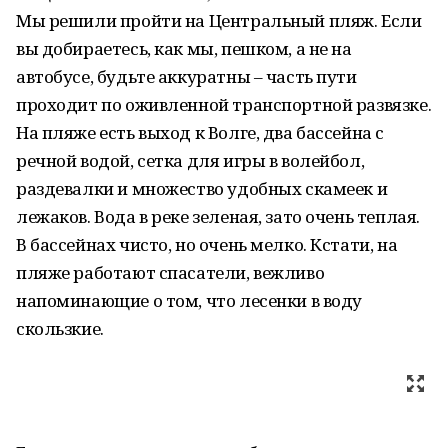
Мы решили пройти на Центральный пляж. Если
вы добираетесь, как мы, пешком, а не на
автобусе, будьте аккуратны – часть пути
проходит по оживленной транспортной развязке.
На пляже есть выход к Волге, два бассейна с
речной водой, сетка для игры в волейбол,
раздевалки и множество удобных скамеек и
лежаков. Вода в реке зеленая, зато очень теплая.
В бассейнах чисто, но очень мелко. Кстати, на
пляже работают спасатели, вежливо
напоминающие о том, что лесенки в воду
скользкие.