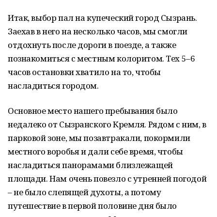
Итак, выбор пал на купеческий город Сызрань.
Заехав в него на несколько часов, мы смогли
отдохнуть после дороги в поезде, а также
познакомиться с местным колоритом. Тех 5–6
часов остановки хватило на то, чтобы
насладиться городом.
Основное место нашего пребывания было
недалеко от Сызранского Кремля. Рядом с ним, в
парковой зоне, мы позавтракали, покормили
местного воробья и дали себе время, чтобы
насладиться панорамами близлежащей
площади. Нам очень повезло с утренней погодой
– не было слепящей духоты, а потому
путешествие в первой половине дня было