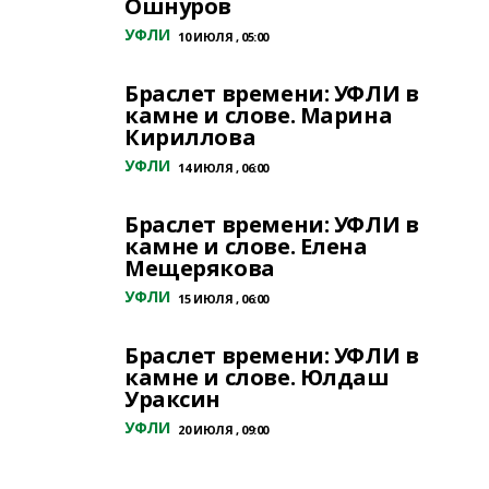
Ошнуров
УФЛИ
10 ИЮЛЯ , 05:00
Браслет времени: УФЛИ в
камне и слове. Марина
Кириллова
УФЛИ
14 ИЮЛЯ , 06:00
Браслет времени: УФЛИ в
камне и слове. Елена
Мещерякова
УФЛИ
15 ИЮЛЯ , 06:00
Браслет времени: УФЛИ в
камне и слове. Юлдаш
Ураксин
УФЛИ
20 ИЮЛЯ , 09:00