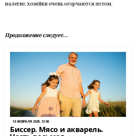
налегке, хозяйки очень огорчаются потом.
Продолжение следует…
13 ФЕВРАЛЯ 2025, 12:00
Биссер. Мясо и акварель.