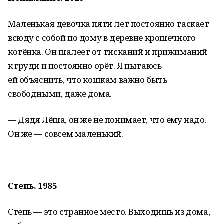
Маленькая девочка пяти лет постоянно таскает
всюду с собой по дому в деревне крошечного
котёнка. Он шалеет от тисканий и прижиманий
к груди и постоянно орёт. Я пытаюсь
ей объяснить, что кошкам важно быть
свободными, даже дома.
— Дядя Лёша, он же не понимает, что ему надо.
Он же — совсем маленький.
Степь. 1985
Степь — это странное место. Выходишь из дома,