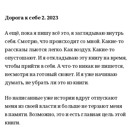
Дорога к себе 2. 2023
А ещё, пока я пишу всё это, я заглядываю внутрь
себя. Смотрю, что происходит со мной. Какие-то
рассказы льются легко. Как воздух. Какие-то
опустошают. И я откладываю эту книгу на время,
чтобы прийти в себя. А что-то никак не пишется,
несмотря на готовый сюжет. И я уже начинаю
думать, не убрать ли это из книги.
Но написанные уже истории вдруг отпускают
меня из своей власти и больше не терзают меня
в памяти. Возможно, это и есть главная цель этой
книги.