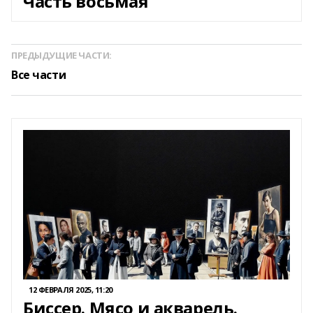
Часть восьмая
ПРЕДЫДУЩИЕ ЧАСТИ:
Все части
12 ФЕВРАЛЯ 2025, 11:20
Биссер. Мясо и акварель.