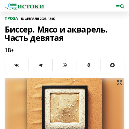
ПРОЗА
18 ФЕВРАЛЯ 2025, 12:00
Биссер. Мясо и акварель.
Часть девятая
18+