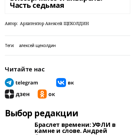
Часть седьмая
Автор:
Архитектор Алексей ЩЕКОЛДИН
Теги:
алексей щеколдин
Читайте нас
Выбор редакции
Браслет времени: УФЛИ в
камне и слове. Андрей