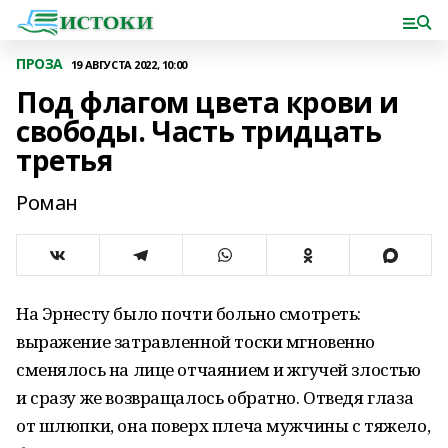
ПРОЗА
19 АВГУСТА 2022, 10:00
Под флагом цвета крови и
свободы. Часть тридцать
третья
Роман
На Эрнесту было почти больно смотреть:
выражение затравленной тоски мгновенно
сменялось на лице отчаянием и жгучей злостью
и сразу же возвращалось обратно. Отведя глаза
от шлюпки, она поверх плеча мужчины с тяжело,