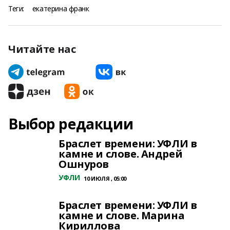
Теги:
екатерина франк
Читайте нас
Выбор редакции
Браслет времени: УФЛИ в
камне и слове. Андрей
Ошнуров
УФЛИ
10 ИЮЛЯ , 05:00
Браслет времени: УФЛИ в
камне и слове. Марина
Кириллова