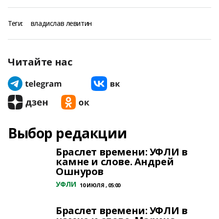
Теги:
владислав левитин
Читайте нас
Выбор редакции
Браслет времени: УФЛИ в
камне и слове. Андрей
Ошнуров
УФЛИ
10 ИЮЛЯ , 05:00
Браслет времени: УФЛИ в