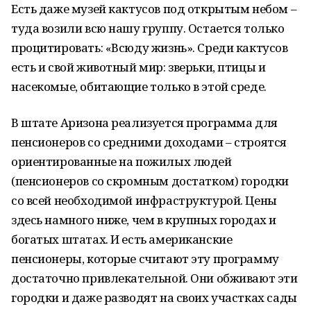
Есть даже музей кактусов под открытым небом –
туда возили всю нашу группу. Остается только
процитировать: «Всюду жизнь». Среди кактусов
есть и свой животный мир: зверьки, птицы и
насекомые, обитающие только в этой среде.
В штате Аризона реализуется программа для
пенсионеров со средними доходами – строятся
ориентированные на пожилых людей
(пенсионеров со скромным достатком) городки
со всей необходимой инфраструктурой. Цены
здесь намного ниже, чем в крупных городах и
богатых штатах. И есть американские
пенсионеры, которые считают эту программу
достаточно привлекательной. Они обживают эти
городки и даже разводят на своих участках сады