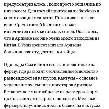
предусматривалось. Люди просто общались по
интересам. Для гостей приготовили барбекю и
много овощных салатов. Пили пиво и легкое
вино. Среди гостей было несколько
интеллигентных китайских семей. Оказалось,
что в Аризоне вообще очень много выходцев из
Китая. В Университете штата Аризона
большинство студентов – китайцы.
Однажды Сью и Билл свозили меня также на
ферму, где разводят бесчисленное множество
разновидностей кактусов. Кактусы – основное
украшение пустынных просторов Аризоны.
Бесконечное многообразие их размеров, форм,
цветов и силуэтов просто поражает. Местные
фермеры научились делать бизнес на кактусах.