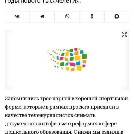
годы нового тысячелетия.
Запомнились трое парней в хорошей спортивной
форме, которые в рамках проекта приехали в
качестве тележурналистов снимать
документальный фильм о реформах в сфере
дошкольного образования. С ними мы ездили в