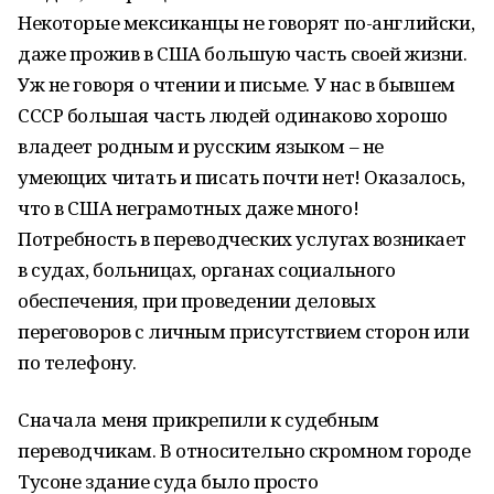
Некоторые мексиканцы не говорят по-английски,
даже прожив в США большую часть своей жизни.
Уж не говоря о чтении и письме. У нас в бывшем
СССР большая часть людей одинаково хорошо
владеет родным и русским языком – не
умеющих читать и писать почти нет! Оказалось,
что в США неграмотных даже много!
Потребность в переводческих услугах возникает
в судах, больницах, органах социального
обеспечения, при проведении деловых
переговоров с личным присутствием сторон или
по телефону.
Сначала меня прикрепили к судебным
переводчикам. В относительно скромном городе
Тусоне здание суда было просто