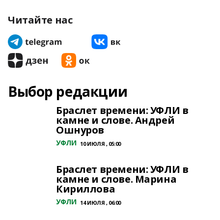
Читайте нас
Выбор редакции
Браслет времени: УФЛИ в
камне и слове. Андрей
Ошнуров
УФЛИ
10 ИЮЛЯ , 05:00
Браслет времени: УФЛИ в
камне и слове. Марина
Кириллова
УФЛИ
14 ИЮЛЯ , 06:00