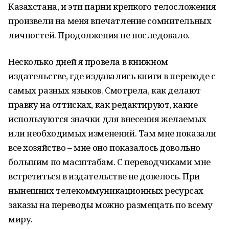
Казахстана, и эти парни крепкого телосложения
произвели на меня впечатление сомнительных
личностей. Продолжения не последовало.
Несколько дней я провела в книжном
издательстве, где издавались книги в переводе с
самых разных языков. Смотрела, как делают
правку на оттисках, как редактируют, какие
используются значки для внесения желаемых
или необходимых изменений. Там мне показали
все хозяйство – мне оно показалось довольно
большим по масштабам. С переводчиками мне
встретиться в издательстве не довелось. При
нынешних телекоммуникационных ресурсах
заказы на переводы можно размещать по всему
миру.