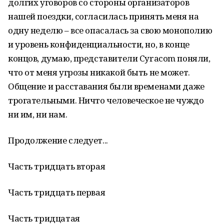
долгих уговоров со стороны организаторов
нашей поездки, согласилась принять меня на
одну неделю – все опасалась за свою монополию
и уровень конфиденциальности, но, в конце
концов, думаю, представители Cyracom поняли,
что от меня угрозы никакой быть не может.
Общение и расставания были временами даже
трогательными. Ничто человеческое не чуждо
ни им, ни нам.
Продолжение следует...
Часть тридцать вторая
Часть тридцать первая
Часть тридцатая