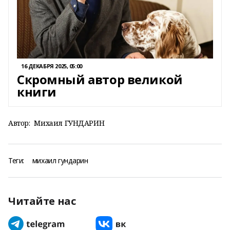
16 ДЕКАБРЯ 2025, 05:00
Скромный автор великой
книги
Автор:
Михаил ГУНДАРИН
Теги:
михаил гундарин
Читайте нас