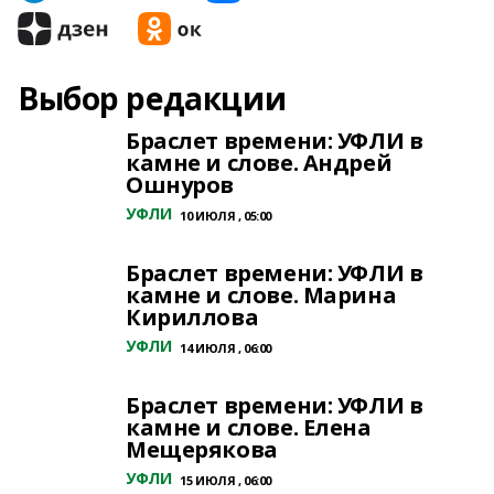
Выбор редакции
Браслет времени: УФЛИ в
камне и слове. Андрей
Ошнуров
УФЛИ
10 ИЮЛЯ , 05:00
Браслет времени: УФЛИ в
камне и слове. Марина
Кириллова
УФЛИ
14 ИЮЛЯ , 06:00
Браслет времени: УФЛИ в
камне и слове. Елена
Мещерякова
УФЛИ
15 ИЮЛЯ , 06:00