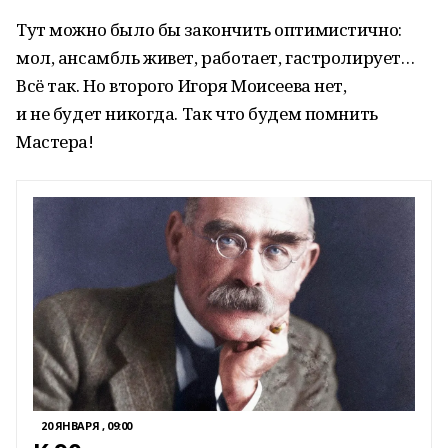
Тут можно было бы закончить оптимистично:
мол, ансамбль живет, работает, гастролирует…
Всё так. Но второго Игоря Моисеева нет,
и не будет никогда. Так что будем помнить
Мастера!
20 ЯНВАРЯ , 09:00