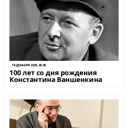
19 ДЕКАБРЯ 2025, 05:00
100 лет со дня рождения
Константина Ваншенкина