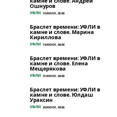
камне и слове. Андрей
Ошнуров
УФЛИ
10 ИЮЛЯ , 05:00
Браслет времени: УФЛИ в
камне и слове. Марина
Кириллова
УФЛИ
14 ИЮЛЯ , 06:00
Браслет времени: УФЛИ в
камне и слове. Елена
Мещерякова
УФЛИ
15 ИЮЛЯ , 06:00
Браслет времени: УФЛИ в
камне и слове. Юлдаш
Ураксин
УФЛИ
20 ИЮЛЯ , 09:00