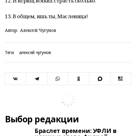
12. И игрищ всяких страсть сколько.
13. В общем, ишь ты, Масленица!
Автор:
Алексей Чугунов
Теги:
алексей чугунов
Выбор редакции
Браслет времени: УФЛИ в