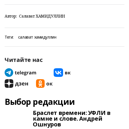
Автор:
Салават ХАМИДУЛЛИН
Теги:
салават хамидуллин
Читайте нас
Выбор редакции
Браслет времени: УФЛИ в
камне и слове. Андрей
Ошнуров