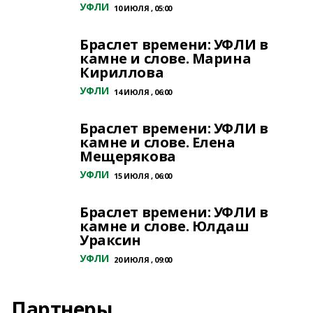
УФЛИ
10 ИЮЛЯ , 05:00
Браслет времени: УФЛИ в
камне и слове. Марина
Кириллова
УФЛИ
14 ИЮЛЯ , 06:00
Браслет времени: УФЛИ в
камне и слове. Елена
Мещерякова
УФЛИ
15 ИЮЛЯ , 06:00
Браслет времени: УФЛИ в
камне и слове. Юлдаш
Ураксин
УФЛИ
20 ИЮЛЯ , 09:00
Партнеры