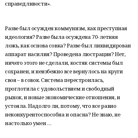
справедливости».
Разве был осужден коммунизм, как преступная
идеология? Разве была осуждена 70-летняя
ложь, как основа совка? Разве был ликвидирован
аппарат насилия? Проведена люстрация? Нет,
ничего этого не сделали, костяк системы был
сохранен, и неизбежно все вернулось на круги
своя – в совок. Система перестроилась,
проглотила с удовольствием и свободный
рынок, и новые экономические отношения, и
устояла. Надолго ли, потому, что все равно
неконкурентоспособна и опасна? Не знаю, не
настолько умен …