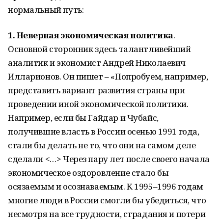
нормальный путь:
1. Неверная экономическая политика
.
Основной сторонник здесь талантливейший
аналитик и экономист Андрей Николаевич
Илларионов. Он пишет – «Попробуем, например,
представить вариант развития страны при
проведении иной экономической политики.
Например, если бы Гайдар и Чубайс,
получившие власть в России осенью 1991 года,
стали бы делать не то, что они на самом деле
сделали <…> Через пару лет после своего начала
экономическое оздоровление стало бы
осязаемым и осознаваемым. К 1995–1996 годам
многие люди в России смогли бы убедиться, что
несмотря на все трудности, страдания и потери