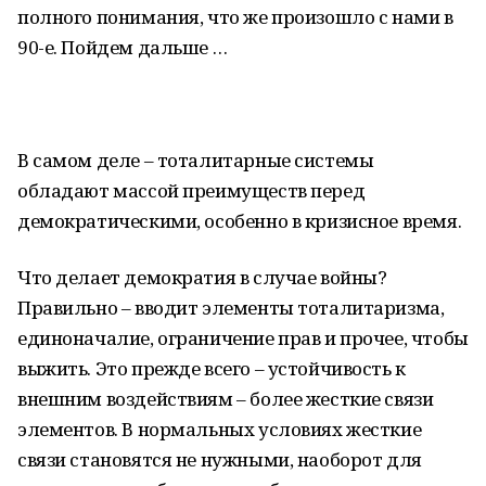
полного понимания, что же произошло с нами в
90-е. Пойдем дальше …
В самом деле – тоталитарные системы
обладают массой преимуществ перед
демократическими, особенно в кризисное время.
Что делает демократия в случае войны?
Правильно – вводит элементы тоталитаризма,
единоначалие, ограничение прав и прочее, чтобы
выжить. Это прежде всего – устойчивость к
внешним воздействиям – более жесткие связи
элементов. В нормальных условиях жесткие
связи становятся не нужными, наоборот для