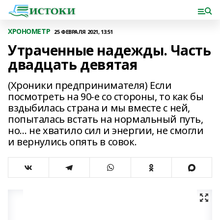
ХРОНОМЕТР
25 ФЕВРАЛЯ 2021, 13:51
Утраченные надежды. Часть
двадцать девятая
(Хроники предпринимателя) Если
посмотреть на 90-е со стороны, то как бы
вздыбилась страна и мы вместе с ней,
попыталась встать на нормальный путь,
но… не хватило сил и энергии, не смогли
и вернулись опять в совок.