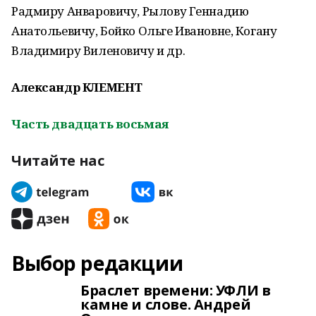
Радмиру Анваровичу, Рылову Геннадию
Анатольевичу, Бойко Ольге Ивановне, Когану
Владимиру Виленовичу и др.
Александр КЛЕМЕНТ
Часть двадцать восьмая
Читайте нас
Выбор редакции
Браслет времени: УФЛИ в
камне и слове. Андрей