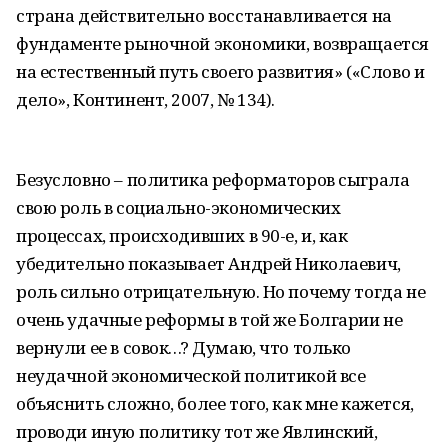
страна действительно восстанавливается на
фундаменте рыночной экономики, возвращается
на естественный путь своего развития» («Слово и
дело», Континент, 2007, № 134).
Безусловно – политика реформаторов сыграла
свою роль в социально-экономических
процессах, происходивших в 90-е, и, как
убедительно показывает Андрей Николаевич,
роль сильно отрицательную. Но почему тогда не
очень удачные реформы в той же Болгарии не
вернули ее в совок…? Думаю, что только
неудачной экономической политикой все
объяснить сложно, более того, как мне кажется,
проводи иную политику тот же Явлинский,