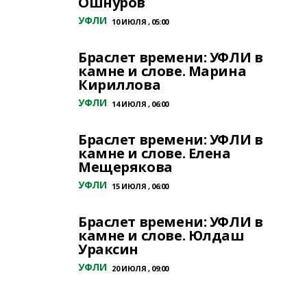
Ошнуров
УФЛИ
10 ИЮЛЯ , 05:00
Браслет времени: УФЛИ в
камне и слове. Марина
Кириллова
УФЛИ
14 ИЮЛЯ , 06:00
Браслет времени: УФЛИ в
камне и слове. Елена
Мещерякова
УФЛИ
15 ИЮЛЯ , 06:00
Браслет времени: УФЛИ в
камне и слове. Юлдаш
Ураксин
УФЛИ
20 ИЮЛЯ , 09:00