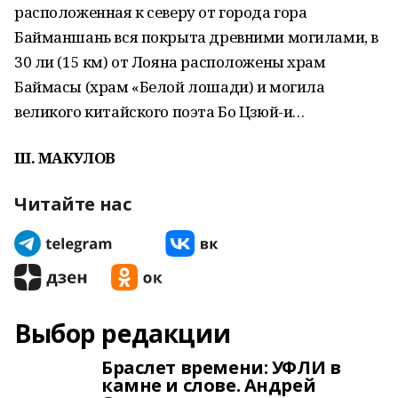
расположенная к северу от города гора
Байманшань вся покрыта древними могилами, в
30 ли (15 км) от Лояна расположены храм
Баймасы (храм «Белой лошади) и могила
великого китайского поэта Бо Цзюй-и…
Ш. МАКУЛОВ
Читайте нас
Выбор редакции
Браслет времени: УФЛИ в
камне и слове. Андрей