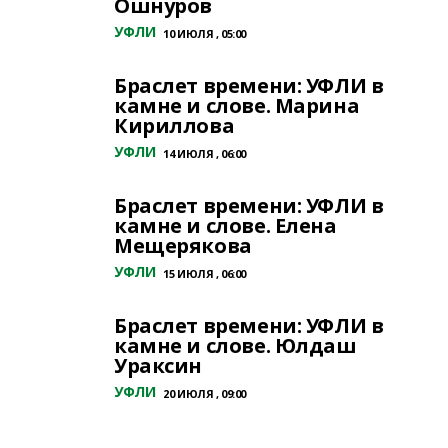
Ошнуров
УФЛИ
10 ИЮЛЯ , 05:00
Браслет времени: УФЛИ в
камне и слове. Марина
Кириллова
УФЛИ
14 ИЮЛЯ , 06:00
Браслет времени: УФЛИ в
камне и слове. Елена
Мещерякова
УФЛИ
15 ИЮЛЯ , 06:00
Браслет времени: УФЛИ в
камне и слове. Юлдаш
Ураксин
УФЛИ
20 ИЮЛЯ , 09:00