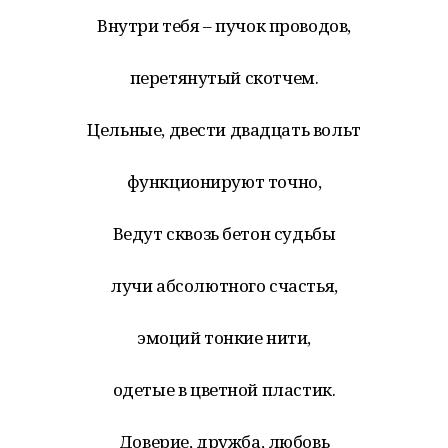
Внутри тебя – пучок проводов,
перетянутый скотчем.
Цельные, двести двадцать вольт
функционируют точно,
Ведут сквозь бетон судьбы
лучи абсолютного счастья,
эмоций тонкие нити,
одетые в цветной пластик.
Доверие, дружба, любовь