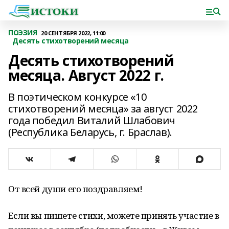
ПОЭЗИЯ
20 СЕНТЯБРЯ 2022, 11:00
Десять стихотворений месяца
Десять стихотворений
месяца. Август 2022 г.
В поэтическом конкурсе «10
стихотворений месяца» за август 2022
года победил Виталий Шлабович
(Республика Беларусь, г. Браслав).
От всей души его поздравляем!
Если вы пишете стихи, можете принять участие в