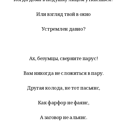
Или взгляд твой в окно
Устремлен давно?
Ах, безумцы, сверните парус!
Вам никогда не сложиться в пару.
Другая колода, не тот пасьянс,
Как фарфор не фаянс,
А заговор не альянс.