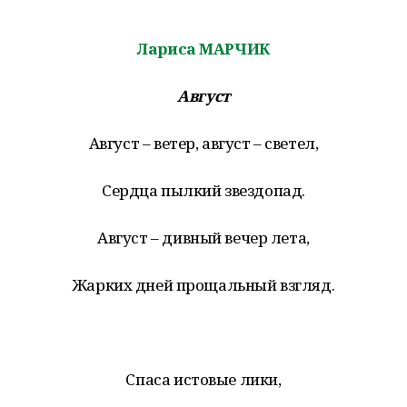
Лариса МАРЧИК
Август
Август – ветер, август – светел,
Сердца пылкий звездопад.
Август – дивный вечер лета,
Жарких дней прощальный взгляд.
Спаса истовые лики,