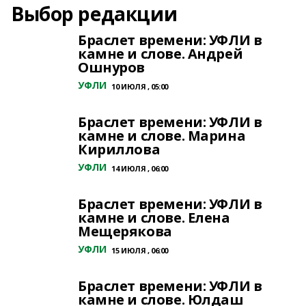
Выбор редакции
Браслет времени: УФЛИ в
камне и слове. Андрей
Ошнуров
УФЛИ
10 ИЮЛЯ , 05:00
Браслет времени: УФЛИ в
камне и слове. Марина
Кириллова
УФЛИ
14 ИЮЛЯ , 06:00
Браслет времени: УФЛИ в
камне и слове. Елена
Мещерякова
УФЛИ
15 ИЮЛЯ , 06:00
Браслет времени: УФЛИ в
камне и слове. Юлдаш