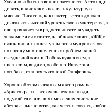
Хусаинова быть на волне известности. А это надо
делать, иначе как выполнять культурную
миссию. Писатель, как и актер, всегда должен
доказывать высокий уровень своего мастерства, а
оно проявляется в радости читателя увидеть
знакомое имя в газете, на обложке книги, в ЖЖ, в
ожидании интеллектуального и мудрого слова
по поводу многочисленных проблем нашей
ежедневной жизни. Любовь нужна всем, а
писателям, видимо, особенно. Иначе они
погибают, становясь «головой Олоферна».
Хорошо об этом сказал сам автор романа:
«Аристократы – это очень нежные люди,
подумай сам, для них имеют значение такие
абстрактные понятия, как честь и совесть, любое