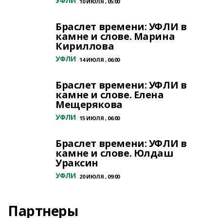
УФЛИ
10 ИЮЛЯ , 05:00
Браслет времени: УФЛИ в
камне и слове. Марина
Кириллова
УФЛИ
14 ИЮЛЯ , 06:00
Браслет времени: УФЛИ в
камне и слове. Елена
Мещерякова
УФЛИ
15 ИЮЛЯ , 06:00
Браслет времени: УФЛИ в
камне и слове. Юлдаш
Ураксин
УФЛИ
20 ИЮЛЯ , 09:00
Партнеры