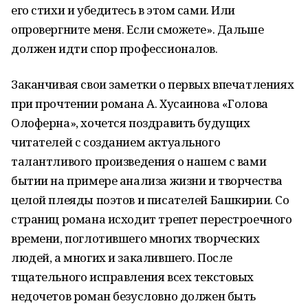
его стихи и убедитесь в этом сами. Или
опровергните меня. Если сможете». Дальше
должен идти спор профессионалов.
Заканчивая свои заметки о первых впечатлениях
при прочтении романа А. Хусаинова «Голова
Олоферна», хочется поздравить будущих
читателей с созданием актуального
талантливого произведения о нашем с вами
бытии на примере анализа жизни и творчества
целой плеяды поэтов и писателей Башкирии. Со
страниц романа исходит трепет перестроечного
времени, поглотившего многих творческих
людей, а многих и закалившего. После
тщательного исправления всех текстовых
недочетов роман безусловно должен быть