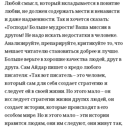
Любой смысл, который вкладывается в понятие
любви, не должен содержать мести и ненависти
и даже надменности. Так и хочется сказать:
«Господа! Больше мудрости! Ваша миссия в
другом! Не надо искать недостатки в человеке.
Анализируйте, препарируйте, критикуйте то, что
мешает читателю становиться добрее и лучше.
Больше верьте в хорошие качества людей, друг в
друга. Сам Айдар пишет о кредо любого
писателя: «Так вот писатель – это человек,
который сам для себя создает стратегию и
следует ей в своей жизни. Но этого мало – он
исследует стратегии жизни других людей, он
создает истории, которые происходят в его
особом мире. Но и этого мало – эти истории
нравятся людям, они им следуют, они живут так,