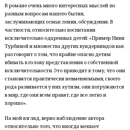
В романе очень много интересных мыслей по
разным вопросам нашего бытия,
заслуживающих осмысления, обсуждения. В
частности, относительно воспитания
исключительно одаренных детей: «Пример Ники
Турбиной и множества других вундеркиндов как
раз говорит о том, что крайне опасно детям
вбивать в голову представления о собственной
исключительности. Это приводит к тому, что они
становятся практически невменяемыми, своего
рода развивается у них аутизм, они погружаются
в мир, где они всем правят, где все легко и
хорошо».
На мой взгляд, верно наблюдение автора
относительно того, что иногда мешает