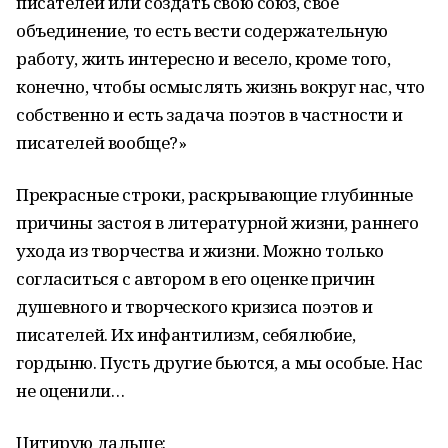
писателей или создать свою союз, свое
объединение, то есть вести содержательную
работу, жить интересно и весело, кроме того,
конечно, чтобы осмыслять жизнь вокруг нас, что
собственно и есть задача поэтов в частности и
писателей вообще?»
Прекрасные строки, раскрывающие глубинные
причины застоя в литературной жизни, раннего
ухода из творчества и жизни. Можно только
согласиться с автором в его оценке причин
душевного и творческого кризиса поэтов и
писателей. Их инфантилизм, себялюбие,
гордыню. Пусть другие бьются, а мы особые. Нас
не оценили…
Цитирую дальше: