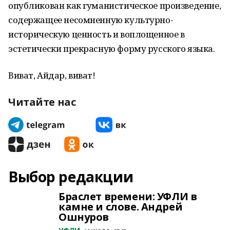
опубликован как гуманистическое произведение,
содержащее несомненную культурно-
историческую ценность и воплощенное в
эстетически прекрасную форму русского языка.
Виват, Айдар, виват!
Читайте нас
Выбор редакции
Браслет времени: УФЛИ в
камне и слове. Андрей
Ошнуров