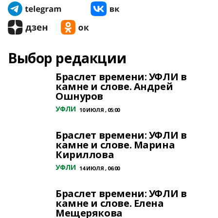
Выбор редакции
Браслет времени: УФЛИ в
камне и слове. Андрей
Ошнуров
УФЛИ
10 ИЮЛЯ , 05:00
Браслет времени: УФЛИ в
камне и слове. Марина
Кириллова
УФЛИ
14 ИЮЛЯ , 06:00
Браслет времени: УФЛИ в
камне и слове. Елена
Мещерякова