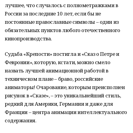
лучшее, что случалось с полнометражками в
России за последние 10 лет, если бы не
постоянные православные символы – один из
обязательных пунктов любого отечественного
кинопроизводства.
Судьба «Крепости» постигла и «Сказ о Петре и
Февронии», которую, кстати, можно смело
назвать лучшей анимационной работой в
техническом плане – браво, российские
аниматоры! Очарование, которым преисполнен
рисунок в «Сказе», – это уникальнейший стиль,
редкий для Америки, Германии и даже для
Франции – центра анимации интеллектуального
содержания.