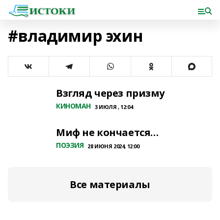
#владимир эхин
Взгляд через призму
КИНОМАН
3 ИЮЛЯ , 12:04
Миф не кончается…
ПОЭЗИЯ
28 ИЮНЯ 2024, 12:00
Все материалы