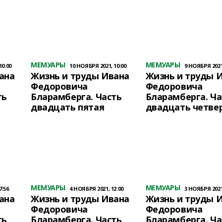
МЕМУАРЫ
МЕМУАРЫ
10:00
10 НОЯБРЯ 2021, 10:00
9 НОЯБРЯ 2021,
ана
Жизнь и труды Ивана
Жизнь и труды 
Федоровича
Федоровича
ть
Бларамберга. Часть
Бларамберга. Ча
двадцать пятая
двадцать четве
МЕМУАРЫ
МЕМУАРЫ
7:56
4 НОЯБРЯ 2021, 12:00
3 НОЯБРЯ 2021,
ана
Жизнь и труды Ивана
Жизнь и труды 
Федоровича
Федоровича
ть
Бларамберга. Часть
Бларамберга. Ча