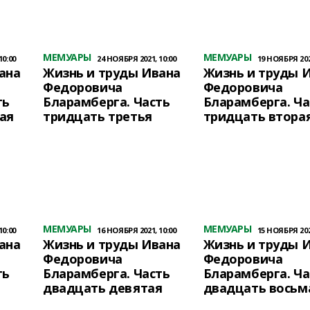
МЕМУАРЫ
МЕМУАРЫ
10:00
24 НОЯБРЯ 2021, 10:00
19 НОЯБРЯ 2021
ана
Жизнь и труды Ивана
Жизнь и труды 
Федоровича
Федоровича
ть
Бларамберга. Часть
Бларамберга. Ча
ая
тридцать третья
тридцать втора
МЕМУАРЫ
МЕМУАРЫ
10:00
16 НОЯБРЯ 2021, 10:00
15 НОЯБРЯ 2021
ана
Жизнь и труды Ивана
Жизнь и труды 
Федоровича
Федоровича
ть
Бларамберга. Часть
Бларамберга. Ча
двадцать девятая
двадцать восьм