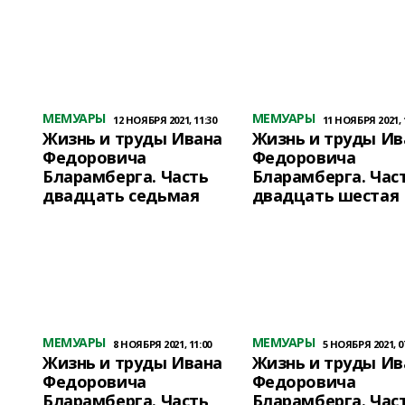
МЕМУАРЫ
МЕМУАРЫ
12 НОЯБРЯ 2021, 11:30
11 НОЯБРЯ 2021, 
Жизнь и труды Ивана
Жизнь и труды Ив
Федоровича
Федоровича
Бларамберга. Часть
Бларамберга. Час
двадцать седьмая
двадцать шестая
МЕМУАРЫ
МЕМУАРЫ
8 НОЯБРЯ 2021, 11:00
5 НОЯБРЯ 2021, 0
Жизнь и труды Ивана
Жизнь и труды Ив
Федоровича
Федоровича
Бларамберга. Часть
Бларамберга. Час