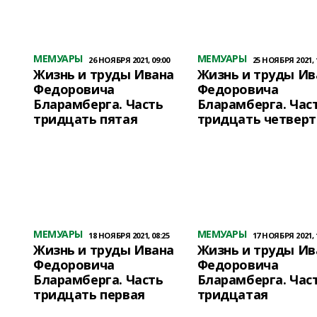
МЕМУАРЫ
МЕМУАРЫ
26 НОЯБРЯ 2021, 09:00
25 НОЯБРЯ 2021, 
Жизнь и труды Ивана
Жизнь и труды Ив
Федоровича
Федоровича
Бларамберга. Часть
Бларамберга. Час
тридцать пятая
тридцать четверт
МЕМУАРЫ
МЕМУАРЫ
18 НОЯБРЯ 2021, 08:25
17 НОЯБРЯ 2021, 
Жизнь и труды Ивана
Жизнь и труды Ив
Федоровича
Федоровича
Бларамберга. Часть
Бларамберга. Час
тридцать первая
тридцатая