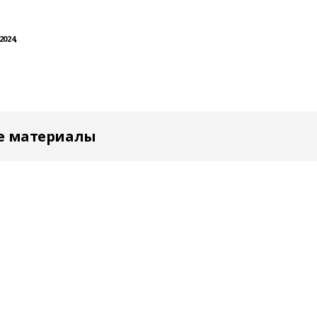
2024,
е материалы